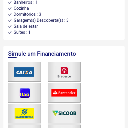
Banheiros : 1
Cozinha
Dormitórios : 3
Garagem(s) Descoberta(s) : 3
Sala de estar
Suítes : 1
Simule um Financiamento