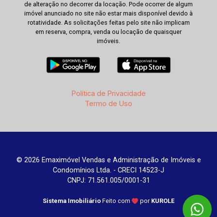
de alteração no decorrer da locação. Pode ocorrer de algum
imóvel anunciado no site não estar mais disponível devido à
rotatividade. As solicitações feitas pelo site não implicam
em reserva, compra, venda ou locação de quaisquer
imóveis.
Política de Privacidade
Termo de Uso
© 2026 Emaximóvel Vendas e Administração de Imóveis e
Condomínios Ltda. - CRECI 14523-J
CNPJ: 71.561.005/0001-31
Sistema Imobiliário
Feito com
por
KUROLE