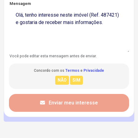
Mensagem
Você pode editar esta mensagem antes de enviar.
Concordo com os
Termos
e
Privacidade
Enviar meu interesse