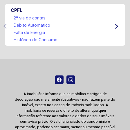
CPFL
2ª via de contas
Débito Automático
Falta de Energia
Histórico de Consumo
A Imobiliária informa que as mobílias e artigos de
decoração são meramente ilustrativos - não fazem parte do
imóvel, exceto nos casos de imóveis mobiliados. A
imobiliária se reserva o direito de alterar qualquer
informação referente aos valores e dados de seus imóveis
sem aviso prévio. O valor anunciado do condomínio é
aproximado, podendo ser maior, menor ou mesmo passível