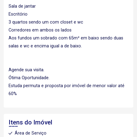
Sala de jantar
Escritório
3 quartos sendo um com closet e wc
Corredores em ambos os lados
Aos fundos um sobrado com 65m² em baixo sendo duas
salas e wc e encima igual a de baixo.
Agende sua visita.
Ótima Oportunidade.
Estuda permuta e proposta por imóvel de menor valor até
60%
Itens do Imóvel
Área de Serviço