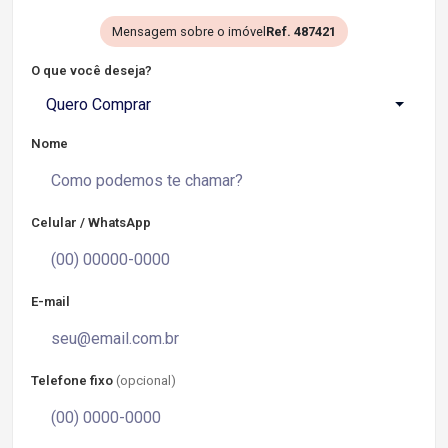
Mensagem sobre o imóvel
Ref. 487421
O que você deseja?
Quero Comprar
Nome
Celular / WhatsApp
E-mail
Telefone fixo
(opcional)