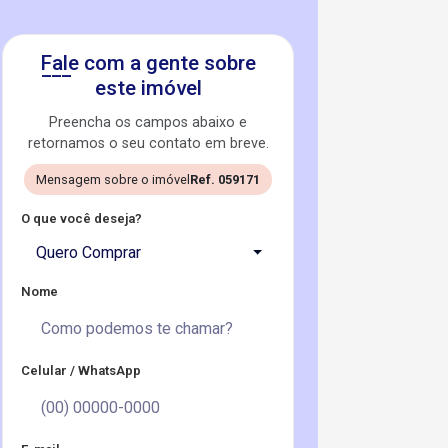
Fale com a gente sobre
este imóvel
Preencha os campos abaixo e
retornamos o seu contato em breve.
Mensagem sobre o imóvel
Ref. 059171
O que você deseja?
Quero Comprar
Nome
Celular / WhatsApp