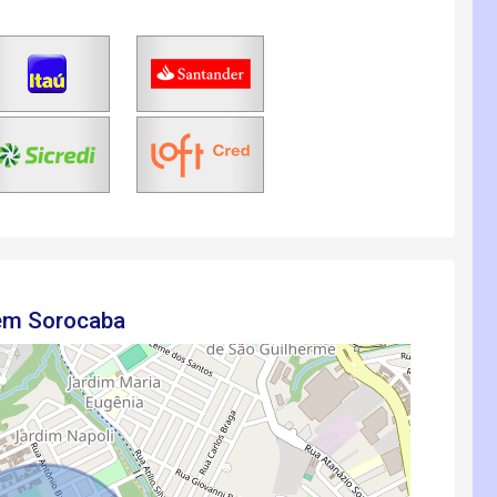
 em Sorocaba