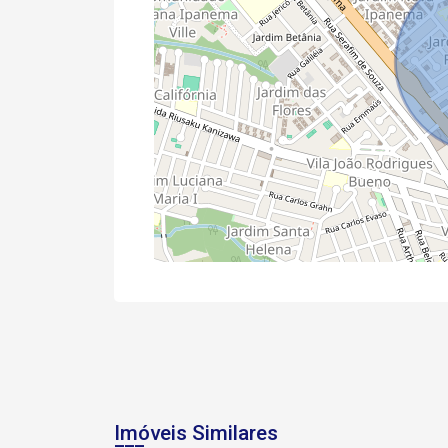
Imóveis Similares