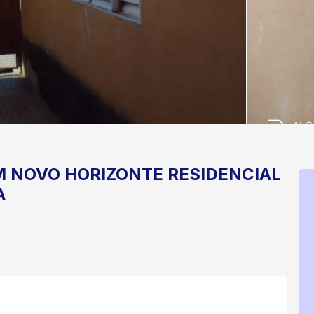
M NOVO HORIZONTE
RESIDENCIAL
A