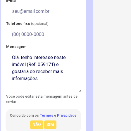
E-mail
Telefone fixo
(opcional)
Mensagem
Você pode editar esta mensagem antes de
enviar.
Concordo com os
Termos
e
Privacidade