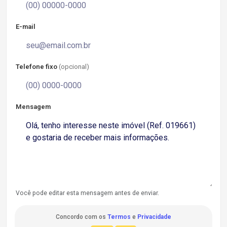
E-mail
Telefone fixo
(opcional)
Mensagem
Você pode editar esta mensagem antes de enviar.
Concordo com os
Termos
e
Privacidade