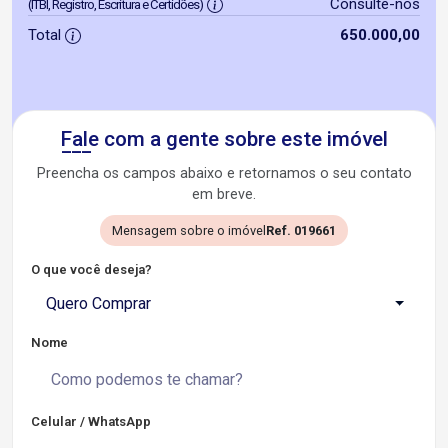
Consulte-nos
(ITBI, Registro, Escritura e Certidões)
Total
650.000,00
Fale com a gente sobre este imóvel
Preencha os campos abaixo e retornamos o seu contato
em breve.
Mensagem sobre o imóvel
Ref. 019661
O que você deseja?
Quero Comprar
Nome
Celular / WhatsApp