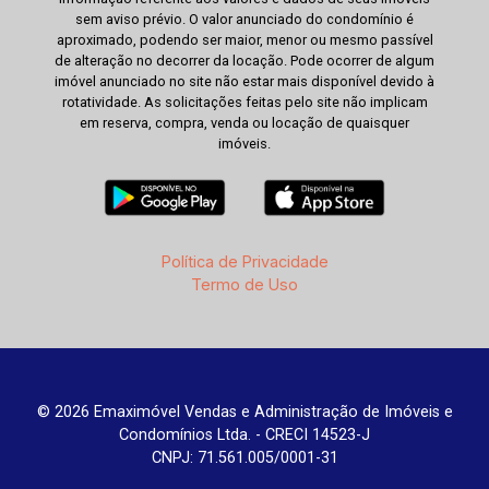
sem aviso prévio. O valor anunciado do condomínio é
aproximado, podendo ser maior, menor ou mesmo passível
de alteração no decorrer da locação. Pode ocorrer de algum
imóvel anunciado no site não estar mais disponível devido à
rotatividade. As solicitações feitas pelo site não implicam
em reserva, compra, venda ou locação de quaisquer
imóveis.
Política de Privacidade
Termo de Uso
© 2026 Emaximóvel Vendas e Administração de Imóveis e
Condomínios Ltda. - CRECI 14523-J
CNPJ: 71.561.005/0001-31