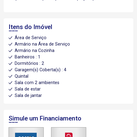
Itens do Imóvel
Área de Serviço
Armário na Área de Serviço
Armário na Cozinha
Banheiros : 1
Dormitórios : 2
Garagem(s) Coberta(s) : 4
Quintal
Sala com 2 ambientes
Sala de estar
Sala de jantar
Simule um Financiamento