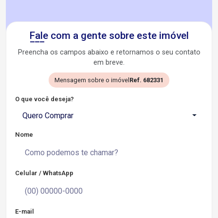
Fale com a gente sobre este imóvel
Preencha os campos abaixo e retornamos o seu contato
em breve.
Mensagem sobre o imóvel
Ref. 682331
O que você deseja?
Quero Comprar
Nome
Celular / WhatsApp
E-mail