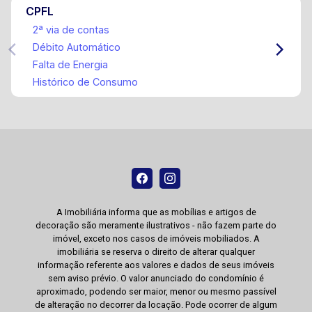
CPFL
2ª via de contas
Débito Automático
Falta de Energia
Histórico de Consumo
A Imobiliária informa que as mobílias e artigos de
decoração são meramente ilustrativos - não fazem parte do
imóvel, exceto nos casos de imóveis mobiliados. A
imobiliária se reserva o direito de alterar qualquer
informação referente aos valores e dados de seus imóveis
sem aviso prévio. O valor anunciado do condomínio é
aproximado, podendo ser maior, menor ou mesmo passível
de alteração no decorrer da locação. Pode ocorrer de algum