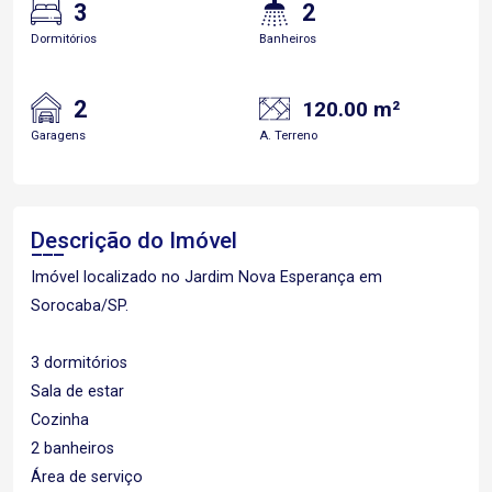
3
2
Dormitórios
Banheiros
2
120.00 m²
Garagens
A. Terreno
Descrição do Imóvel
Imóvel localizado no Jardim Nova Esperança em
Sorocaba/SP.
3 dormitórios
Sala de estar
Cozinha
2 banheiros
Área de serviço