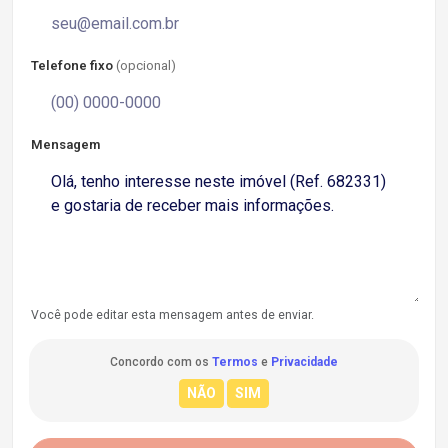
Telefone fixo
(opcional)
Mensagem
Você pode editar esta mensagem antes de enviar.
Concordo com os
Termos
e
Privacidade