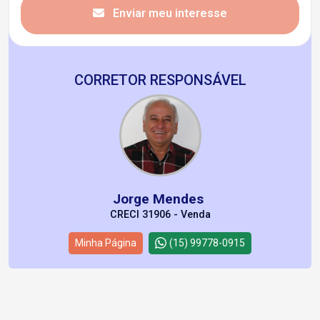
Enviar meu interesse
CORRETOR RESPONSÁVEL
Jorge Mendes
CRECI 31906 - Venda
Minha Página
(15) 99778-0915