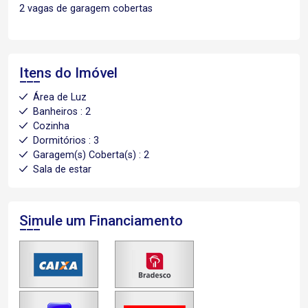
2 vagas de garagem cobertas
Itens do Imóvel
Área de Luz
Banheiros : 2
Cozinha
Dormitórios : 3
Garagem(s) Coberta(s) : 2
Sala de estar
Simule um Financiamento