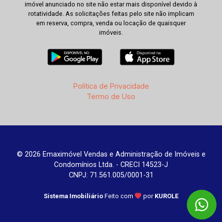
imóvel anunciado no site não estar mais disponível devido à
rotatividade. As solicitações feitas pelo site não implicam
em reserva, compra, venda ou locação de quaisquer
imóveis.
Política de Privacidade
Termo de Uso
© 2026 Emaximóvel Vendas e Administração de Imóveis e
Condomínios Ltda. - CRECI 14523-J
CNPJ: 71.561.005/0001-31
Sistema Imobiliário
Feito com
por
KUROLE