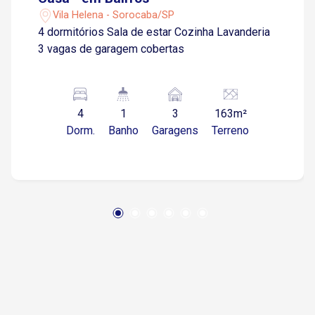
Vila Helena - Sorocaba/SP
4 dormitórios Sala de estar Cozinha Lavanderia
3 vagas de garagem cobertas
4
1
3
163m²
Dorm.
Banho
Garagens
Terreno