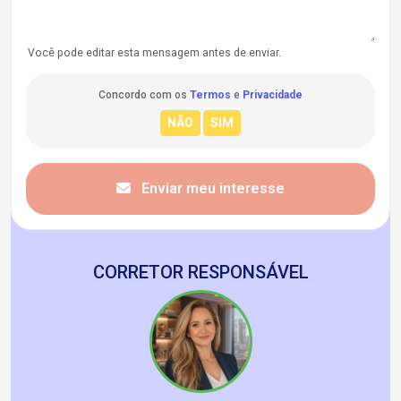
Você pode editar esta mensagem antes de enviar.
Concordo com os
Termos
e
Privacidade
Enviar meu interesse
CORRETOR RESPONSÁVEL