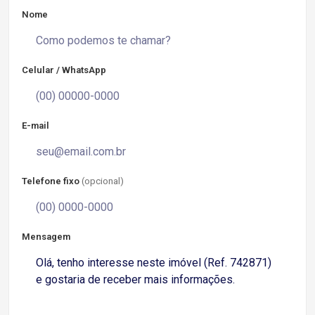
Nome
Celular / WhatsApp
E-mail
Telefone fixo
(opcional)
Mensagem