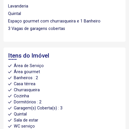
Lavanderia
Quintal
Espaço gourmet com churrasqueira e 1 Banheiro
3 Vagas de garagens cobertas
Itens do Imóvel
Área de Serviço
Área gourmet
Banheiros : 2
Casa térrea
Churrasqueira
Cozinha
Dormitórios : 2
Garagem(s) Coberta(s) : 3
Quintal
Sala de estar
WC serviço