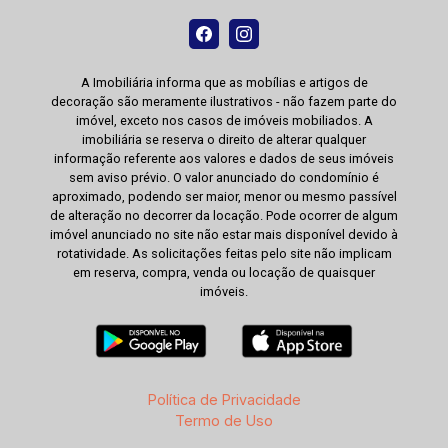
A Imobiliária informa que as mobílias e artigos de
decoração são meramente ilustrativos - não fazem parte do
imóvel, exceto nos casos de imóveis mobiliados. A
imobiliária se reserva o direito de alterar qualquer
informação referente aos valores e dados de seus imóveis
sem aviso prévio. O valor anunciado do condomínio é
aproximado, podendo ser maior, menor ou mesmo passível
de alteração no decorrer da locação. Pode ocorrer de algum
imóvel anunciado no site não estar mais disponível devido à
rotatividade. As solicitações feitas pelo site não implicam
em reserva, compra, venda ou locação de quaisquer
imóveis.
Política de Privacidade
Termo de Uso