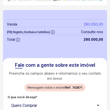
280.000,00
Venda
Consulte-nos
(ITBI, Registro, Escritura e Certidões)
Total
280.000,00
Fale com a gente sobre este imóvel
Preencha os campos abaixo e retornamos o seu contato
em breve.
Mensagem sobre o imóvel
Ref. 742871
O que você deseja?
Quero Comprar