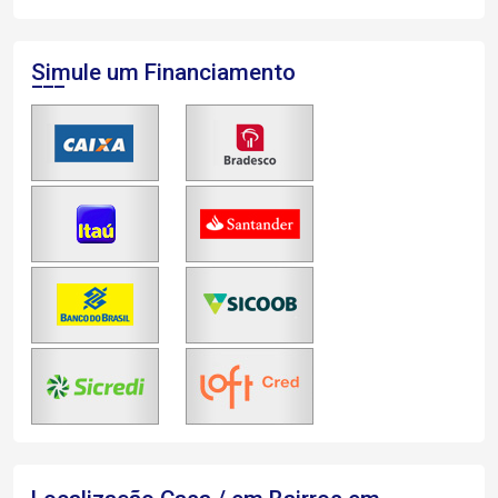
Simule um Financiamento