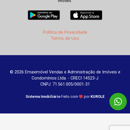
imóveis.
Política de Privacidade
Termo de Uso
© 2026 Emaximóvel Vendas e Administração de Imóveis e
Condomínios Ltda. - CRECI 14523-J
CNPJ: 71.561.005/0001-31
Sistema Imobiliário
Feito com
por
KUROLE