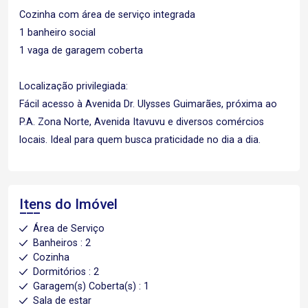
Cozinha com área de serviço integrada
1 banheiro social
1 vaga de garagem coberta
Localização privilegiada:
Fácil acesso à Avenida Dr. Ulysses Guimarães, próxima ao
P.A. Zona Norte, Avenida Itavuvu e diversos comércios
locais. Ideal para quem busca praticidade no dia a dia.
Itens do Imóvel
Área de Serviço
Banheiros : 2
Cozinha
Dormitórios : 2
Garagem(s) Coberta(s) : 1
Sala de estar