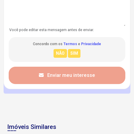
Você pode editar esta mensagem antes de enviar.
Concordo com os
Termos
e
Privacidade
Enviar meu interesse
Imóveis Similares