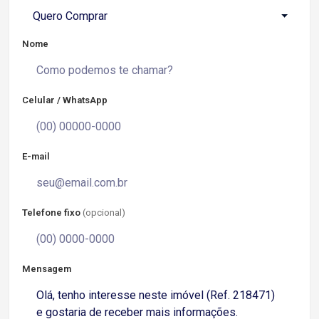
Quero Comprar
Nome
Celular / WhatsApp
E-mail
Telefone fixo
(opcional)
Mensagem