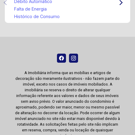
Débito Automático
Falta de Energia
Histórico de Consumo
A Imobiliária informa que as mobílias e artigos de
decoração são meramente ilustrativos - não fazem parte do
imóvel, exceto nos casos de imóveis mobiliados. A
imobiliária se reserva o direito de alterar qualquer
informação referente aos valores e dados de seus imóveis
sem aviso prévio. O valor anunciado do condomínio é
aproximado, podendo ser maior, menor ou mesmo passível
de alteração no decorrer da locação. Pode ocorrer de algum
imóvel anunciado no site não estar mais disponível devido à
rotatividade. As solicitações feitas pelo site não implicam
em reserva, compra, venda ou locação de quaisquer