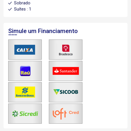
Sobrado
Suítes : 1
Simule um Financiamento