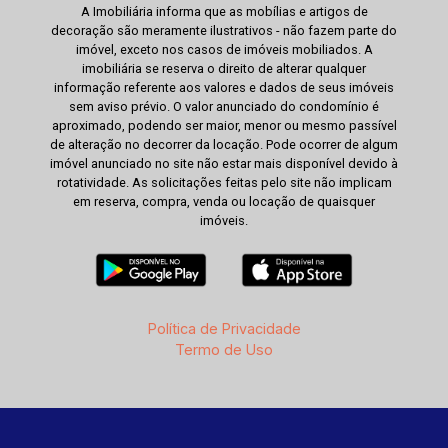
A Imobiliária informa que as mobílias e artigos de
decoração são meramente ilustrativos - não fazem parte do
imóvel, exceto nos casos de imóveis mobiliados. A
imobiliária se reserva o direito de alterar qualquer
informação referente aos valores e dados de seus imóveis
sem aviso prévio. O valor anunciado do condomínio é
aproximado, podendo ser maior, menor ou mesmo passível
de alteração no decorrer da locação. Pode ocorrer de algum
imóvel anunciado no site não estar mais disponível devido à
rotatividade. As solicitações feitas pelo site não implicam
em reserva, compra, venda ou locação de quaisquer
imóveis.
Política de Privacidade
Termo de Uso