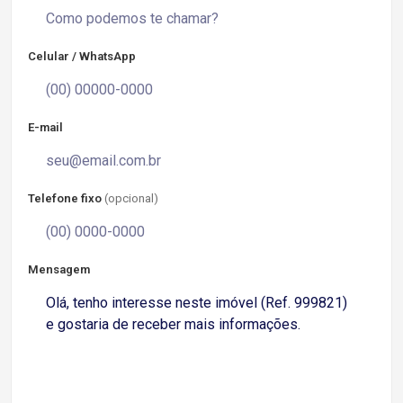
Celular / WhatsApp
E-mail
Telefone fixo
(opcional)
Mensagem