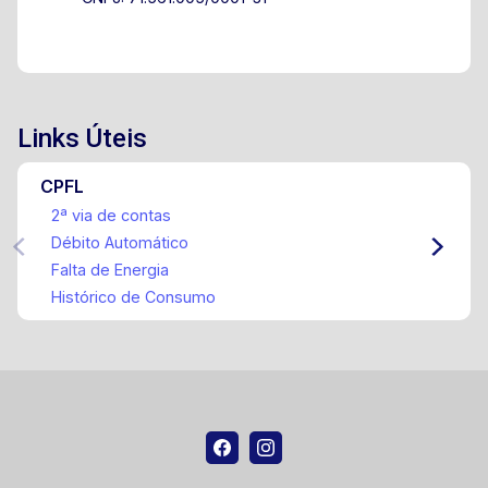
Links Úteis
CPFL
2ª via de contas
Débito Automático
Falta de Energia
Histórico de Consumo