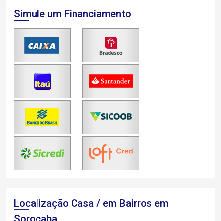
Simule um Financiamento
Localização Casa / em Bairros em
Sorocaba