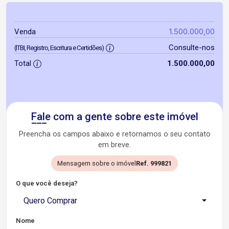
1.500.000,00
Venda
Consulte-nos
(ITBI, Registro, Escritura e Certidões)
Total
1.500.000,00
Fale com a gente sobre este imóvel
Preencha os campos abaixo e retornamos o seu contato
em breve.
Mensagem sobre o imóvel
Ref. 999821
O que você deseja?
Quero Comprar
Nome