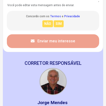
Você pode editar esta mensagem antes de enviar.
Concordo com os
Termos
e
Privacidade
Enviar meu interesse
CORRETOR RESPONSÁVEL
Jorge Mendes