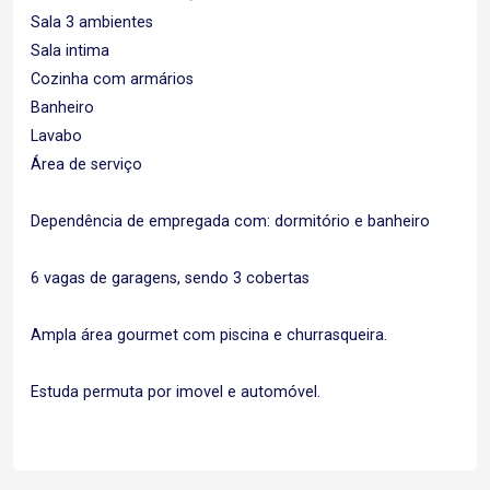
Sala 3 ambientes
Sala intima
Cozinha com armários
Banheiro
Lavabo
Área de serviço
Dependência de empregada com: dormitório e banheiro
6 vagas de garagens, sendo 3 cobertas
Ampla área gourmet com piscina e churrasqueira.
Estuda permuta por imovel e automóvel.