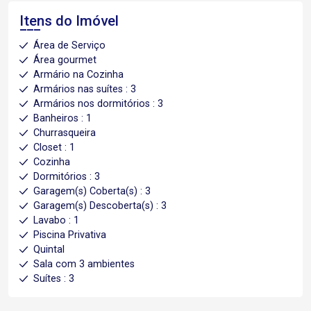
Itens do Imóvel
Área de Serviço
Área gourmet
Armário na Cozinha
Armários nas suítes : 3
Armários nos dormitórios : 3
Banheiros : 1
Churrasqueira
Closet : 1
Cozinha
Dormitórios : 3
Garagem(s) Coberta(s) : 3
Garagem(s) Descoberta(s) : 3
Lavabo : 1
Piscina Privativa
Quintal
Sala com 3 ambientes
Suítes : 3