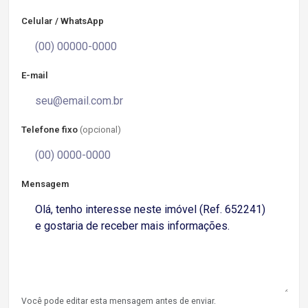
Celular / WhatsApp
E-mail
Telefone fixo
(opcional)
Mensagem
Você pode editar esta mensagem antes de enviar.