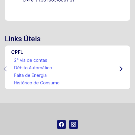
Links Úteis
CPFL
2ª via de contas
Débito Automático
Falta de Energia
Histórico de Consumo