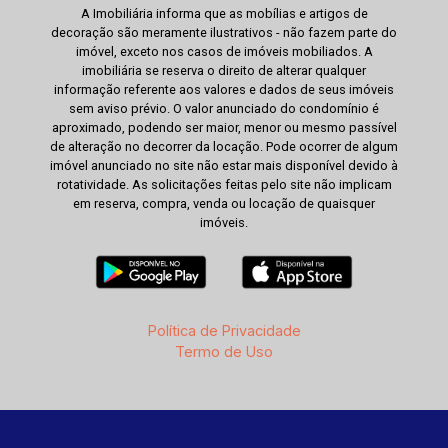
A Imobiliária informa que as mobílias e artigos de
decoração são meramente ilustrativos - não fazem parte do
imóvel, exceto nos casos de imóveis mobiliados. A
imobiliária se reserva o direito de alterar qualquer
informação referente aos valores e dados de seus imóveis
sem aviso prévio. O valor anunciado do condomínio é
aproximado, podendo ser maior, menor ou mesmo passível
de alteração no decorrer da locação. Pode ocorrer de algum
imóvel anunciado no site não estar mais disponível devido à
rotatividade. As solicitações feitas pelo site não implicam
em reserva, compra, venda ou locação de quaisquer
imóveis.
Política de Privacidade
Termo de Uso