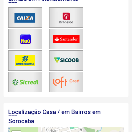
Localização Casa / em Bairros em
Sorocaba