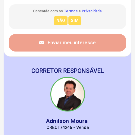
Concordo com os
Termos
e
Privacidade
Enviar meu interesse
CORRETOR RESPONSÁVEL
Adnilson Moura
CRECI 74246 - Venda