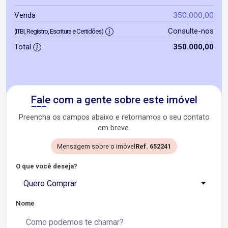
350.000,00
Venda
Consulte-nos
(ITBI, Registro, Escritura e Certidões)
Total
350.000,00
Fale com a gente sobre este imóvel
Preencha os campos abaixo e retornamos o seu contato
em breve.
Mensagem sobre o imóvel
Ref. 652241
O que você deseja?
Quero Comprar
Nome