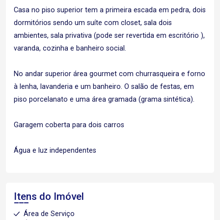
Casa no piso superior tem a primeira escada em pedra, dois
dormitórios sendo um suíte com closet, sala dois
ambientes, sala privativa (pode ser revertida em escritório ),
varanda, cozinha e banheiro social.
No andar superior área gourmet com churrasqueira e forno
à lenha, lavanderia e um banheiro. O salão de festas, em
piso porcelanato e uma área gramada (grama sintética).
Garagem coberta para dois carros
Água e luz independentes
Itens do Imóvel
Área de Serviço