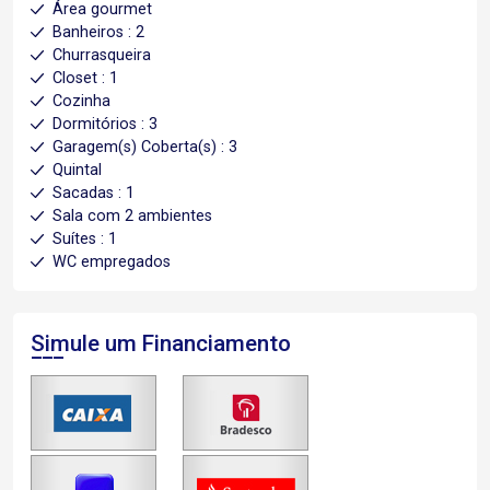
Área gourmet
Banheiros : 2
Churrasqueira
Closet : 1
Cozinha
Dormitórios : 3
Garagem(s) Coberta(s) : 3
Quintal
Sacadas : 1
Sala com 2 ambientes
Suítes : 1
WC empregados
Simule um Financiamento