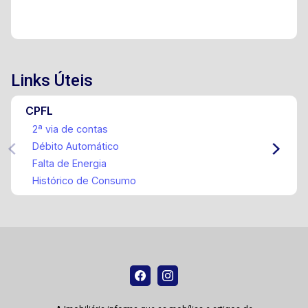
Links Úteis
CPFL
2ª via de contas
Débito Automático
Falta de Energia
Histórico de Consumo