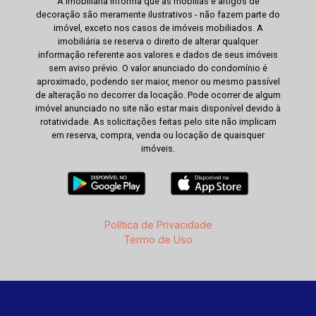
A Imobiliária informa que as mobílias e artigos de
decoração são meramente ilustrativos - não fazem parte do
imóvel, exceto nos casos de imóveis mobiliados. A
imobiliária se reserva o direito de alterar qualquer
informação referente aos valores e dados de seus imóveis
sem aviso prévio. O valor anunciado do condomínio é
aproximado, podendo ser maior, menor ou mesmo passível
de alteração no decorrer da locação. Pode ocorrer de algum
imóvel anunciado no site não estar mais disponível devido à
rotatividade. As solicitações feitas pelo site não implicam
em reserva, compra, venda ou locação de quaisquer
imóveis.
Política de Privacidade
Termo de Uso