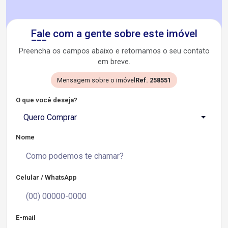
Fale com a gente sobre este imóvel
Preencha os campos abaixo e retornamos o seu contato
em breve.
Mensagem sobre o imóvel
Ref. 258551
O que você deseja?
Quero Comprar
Nome
Celular / WhatsApp
E-mail