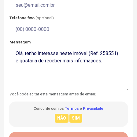
Telefone fixo
(opcional)
Mensagem
Você pode editar esta mensagem antes de enviar.
Concordo com os
Termos
e
Privacidade