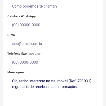
Celular / WhatsApp
E-mail
Telefone fixo
(opcional)
Mensagem