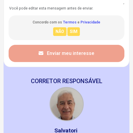
Você pode editar esta mensagem antes de enviar.
Concordo com os
Termos
e
Privacidade
Enviar meu interesse
CORRETOR RESPONSÁVEL
Salvatori