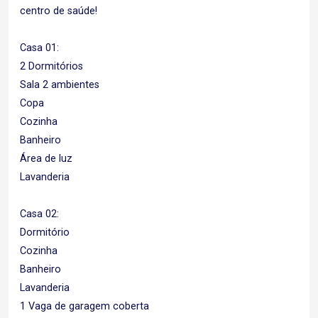
centro de saúde!
Casa 01:
2 Dormitórios
Sala 2 ambientes
Copa
Cozinha
Banheiro
Área de luz
Lavanderia
Casa 02:
Dormitório
Cozinha
Banheiro
Lavanderia
1 Vaga de garagem coberta