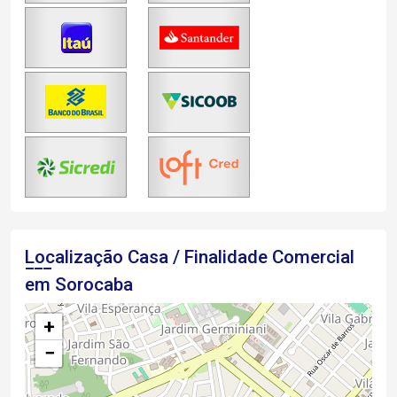
Localização Casa / Finalidade Comercial
em Sorocaba
+
−