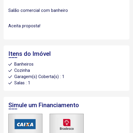
Salão comercial com banheiro
Aceita proposta!
Itens do Imóvel
Banheiros
Cozinha
Garagem(s) Coberta(s) : 1
Salas : 1
Simule um Financiamento