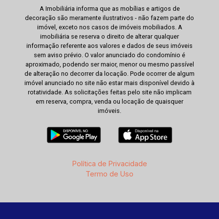
A Imobiliária informa que as mobílias e artigos de
decoração são meramente ilustrativos - não fazem parte do
imóvel, exceto nos casos de imóveis mobiliados. A
imobiliária se reserva o direito de alterar qualquer
informação referente aos valores e dados de seus imóveis
sem aviso prévio. O valor anunciado do condomínio é
aproximado, podendo ser maior, menor ou mesmo passível
de alteração no decorrer da locação. Pode ocorrer de algum
imóvel anunciado no site não estar mais disponível devido à
rotatividade. As solicitações feitas pelo site não implicam
em reserva, compra, venda ou locação de quaisquer
imóveis.
Política de Privacidade
Termo de Uso