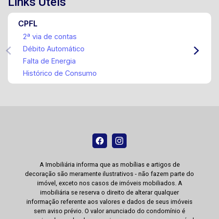
Links Úteis
CPFL
2ª via de contas
Débito Automático
Falta de Energia
Histórico de Consumo
A Imobiliária informa que as mobílias e artigos de
decoração são meramente ilustrativos - não fazem parte do
imóvel, exceto nos casos de imóveis mobiliados. A
imobiliária se reserva o direito de alterar qualquer
informação referente aos valores e dados de seus imóveis
sem aviso prévio. O valor anunciado do condomínio é