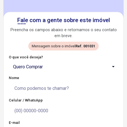
Fale com a gente sobre este imóvel
Preencha os campos abaixo e retornamos o seu contato
em breve.
Mensagem sobre o imóvel
Ref. 001031
O que você deseja?
Quero Comprar
Nome
Celular / WhatsApp
E-mail