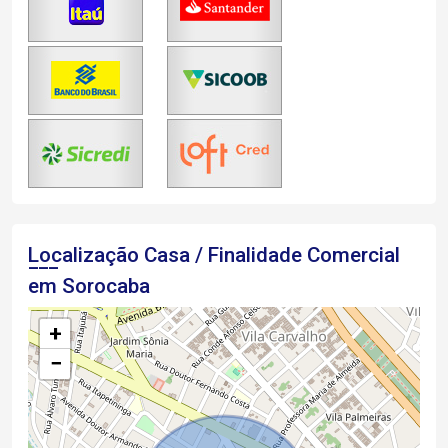
Localização Casa / Finalidade Comercial
em Sorocaba
+
−