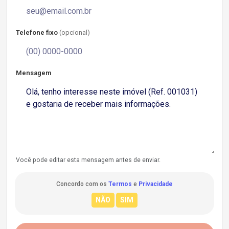
Telefone fixo
(opcional)
Mensagem
Você pode editar esta mensagem antes de enviar.
Concordo com os
Termos
e
Privacidade