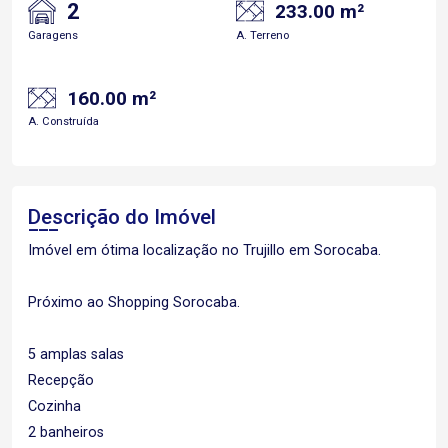
2
233.00 m²
Garagens
A. Terreno
160.00 m²
A. Construída
Descrição do Imóvel
Imóvel em ótima localização no Trujillo em Sorocaba.
Próximo ao Shopping Sorocaba.
5 amplas salas
Recepção
Cozinha
2 banheiros