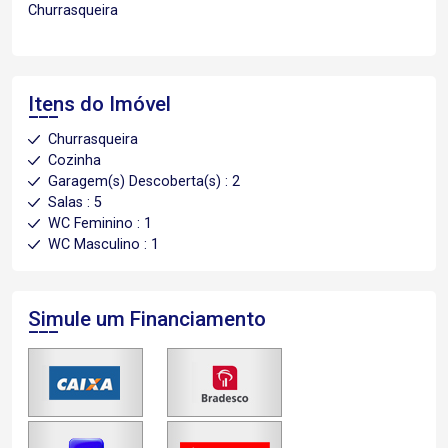
Churrasqueira
Itens do Imóvel
Churrasqueira
Cozinha
Garagem(s) Descoberta(s) : 2
Salas : 5
WC Feminino : 1
WC Masculino : 1
Simule um Financiamento