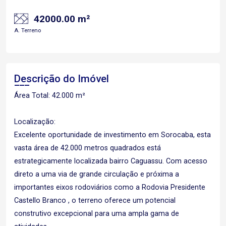
42000.00 m²
A. Terreno
Descrição do Imóvel
Área Total: 42.000 m²
Localização:
Excelente oportunidade de investimento em Sorocaba, esta
vasta área de 42.000 metros quadrados está
estrategicamente localizada bairro Caguassu. Com acesso
direto a uma via de grande circulação e próxima a
importantes eixos rodoviários como a Rodovia Presidente
Castello Branco , o terreno oferece um potencial
construtivo excepcional para uma ampla gama de