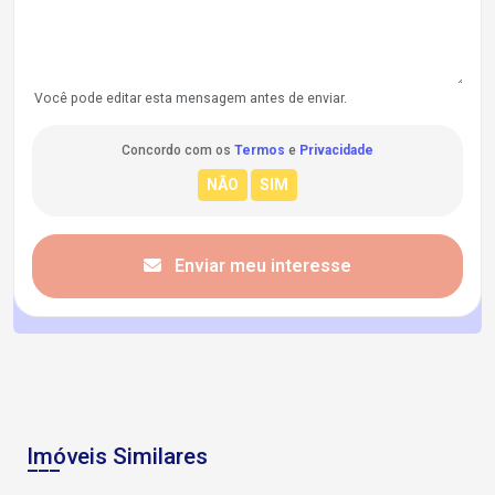
Você pode editar esta mensagem antes de enviar.
Concordo com os
Termos
e
Privacidade
Enviar meu interesse
Imóveis Similares