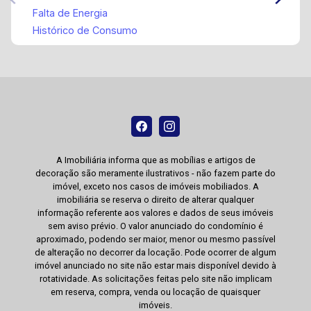
Falta de Energia
Histórico de Consumo
A Imobiliária informa que as mobílias e artigos de
decoração são meramente ilustrativos - não fazem parte do
imóvel, exceto nos casos de imóveis mobiliados. A
imobiliária se reserva o direito de alterar qualquer
informação referente aos valores e dados de seus imóveis
sem aviso prévio. O valor anunciado do condomínio é
aproximado, podendo ser maior, menor ou mesmo passível
de alteração no decorrer da locação. Pode ocorrer de algum
imóvel anunciado no site não estar mais disponível devido à
rotatividade. As solicitações feitas pelo site não implicam
em reserva, compra, venda ou locação de quaisquer
imóveis.