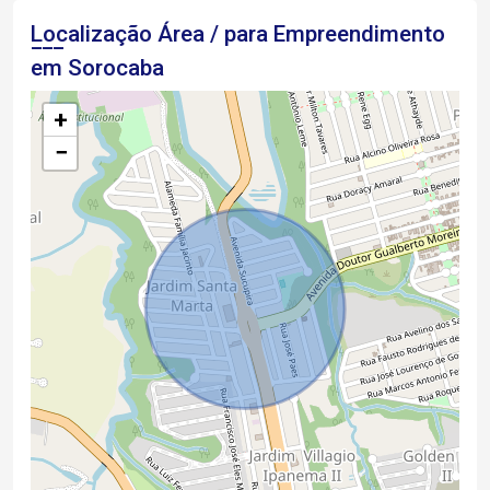
Localização Área / para Empreendimento
em Sorocaba
+
−