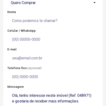
Quero Comprar
Nome
Celular / WhatsApp
E-mail
Telefone fixo
(opcional)
Mensagem