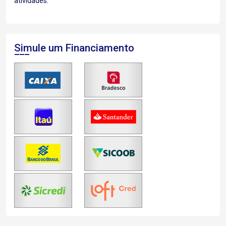
atividades.
Simule um Financiamento