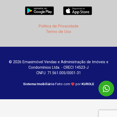
Política de Privacidade
Termo de Uso
© 2026 Emaximóvel Vendas e Administração de Imóveis e
Condomínios Ltda. - CRECI 14523-J
CNPJ: 71.561.005/0001-31
Sistema Imobiliário
Feito com
por
KUROLE