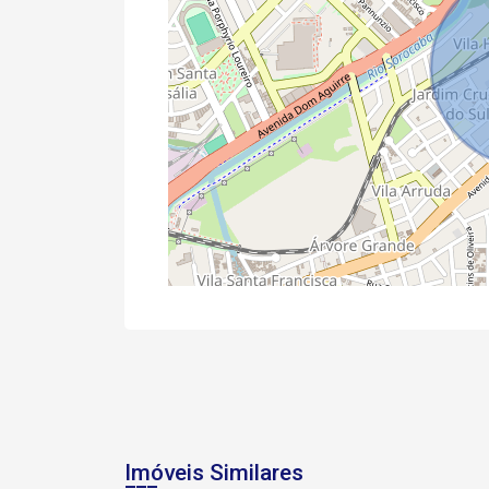
Imóveis Similares