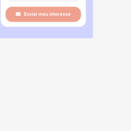
Enviar meu interesse