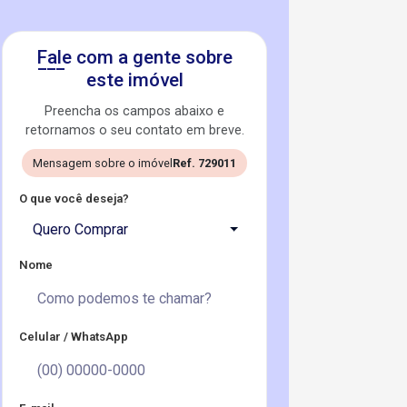
Fale com a gente sobre
este imóvel
Preencha os campos abaixo e
retornamos o seu contato em breve.
Mensagem sobre o imóvel
Ref. 729011
O que você deseja?
Quero Comprar
Nome
Celular / WhatsApp