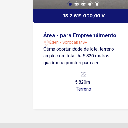
R$ 2.619.000,00 V
Área - para Empreendimento
Éden - Sorocaba/SP
Ótima oportunidade de lote, terreno
amplo com total de 5.820 metros
quadrados prontos para seu
empreendimento
5.820m²
Terreno