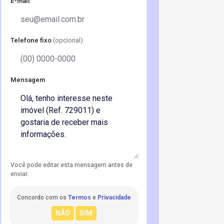
E-mail
Telefone fixo
(opcional)
Mensagem
Você pode editar esta mensagem antes de
enviar.
Concordo com os
Termos
e
Privacidade