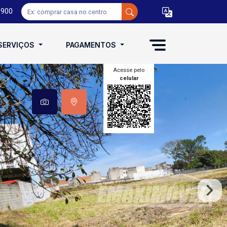
0900
SERVIÇOS
PAGAMENTOS
Acesse pelo
celular