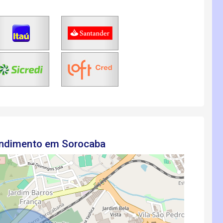
endimento em Sorocaba