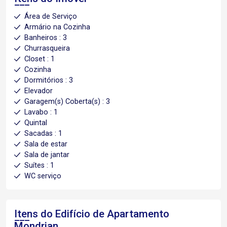
Área de Serviço
Armário na Cozinha
Banheiros : 3
Churrasqueira
Closet : 1
Cozinha
Dormitórios : 3
Elevador
Garagem(s) Coberta(s) : 3
Lavabo : 1
Quintal
Sacadas : 1
Sala de estar
Sala de jantar
Suítes : 1
WC serviço
Itens do Edifício de Apartamento
Mondrian