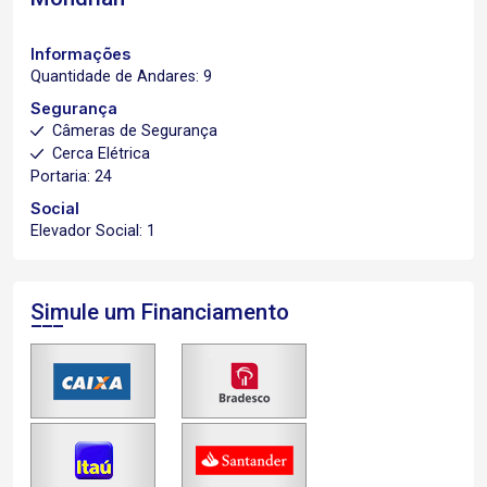
Informações
Quantidade de Andares: 9
Segurança
Câmeras de Segurança
Cerca Elétrica
Portaria: 24
Social
Elevador Social: 1
Simule um Financiamento