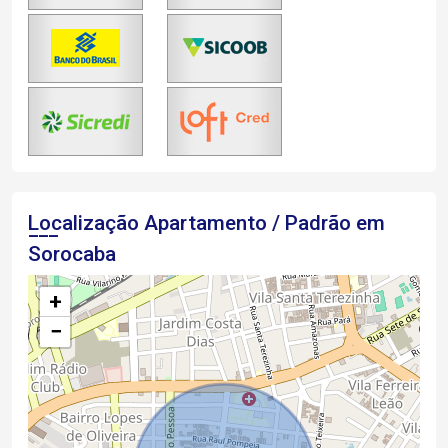
Localização Apartamento / Padrão em
Sorocaba
+
−