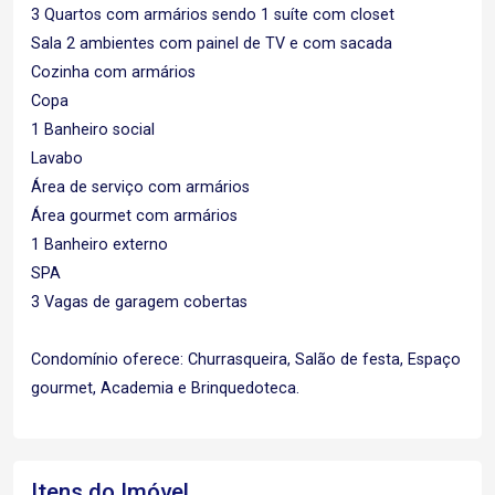
3 Quartos com armários sendo 1 suíte com closet
Sala 2 ambientes com painel de TV e com sacada
Cozinha com armários
Copa
1 Banheiro social
Lavabo
Área de serviço com armários
Área gourmet com armários
1 Banheiro externo
SPA
3 Vagas de garagem cobertas
Condomínio oferece: Churrasqueira, Salão de festa, Espaço
gourmet, Academia e Brinquedoteca.
Itens do Imóvel