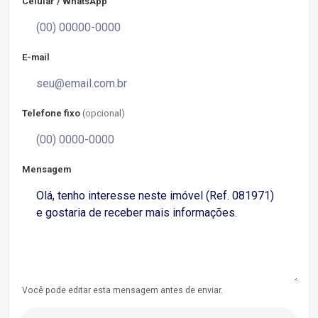
Celular / WhatsApp
E-mail
Telefone fixo
(opcional)
Mensagem
Você pode editar esta mensagem antes de enviar.