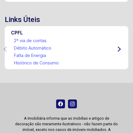
Links Úteis
CPFL
2ª via de contas
Débito Automático
Falta de Energia
Histórico de Consumo
A Imobiliária informa que as mobílias e artigos de
decoração são meramente ilustrativos - não fazem parte do
imóvel, exceto nos casos de imóveis mobiliados. A