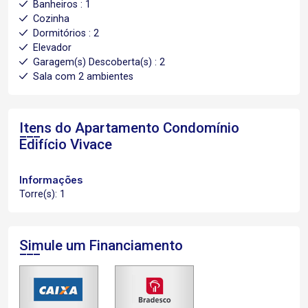
Banheiros : 1
Cozinha
Dormitórios : 2
Elevador
Garagem(s) Descoberta(s) : 2
Sala com 2 ambientes
Itens do Apartamento
Condomínio
Edifício Vivace
Informações
Torre(s): 1
Simule um Financiamento