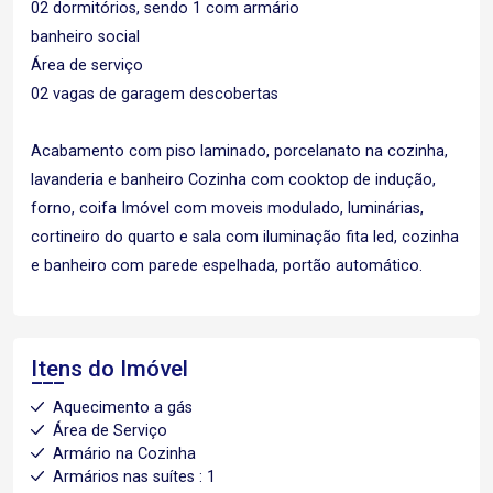
02 dormitórios, sendo 1 com armário
banheiro social
Área de serviço
02 vagas de garagem descobertas
Acabamento com piso laminado, porcelanato na cozinha,
lavanderia e banheiro Cozinha com cooktop de indução,
forno, coifa Imóvel com moveis modulado, luminárias,
cortineiro do quarto e sala com iluminação fita led, cozinha
e banheiro com parede espelhada, portão automático.
Itens do Imóvel
Aquecimento a gás
Área de Serviço
Armário na Cozinha
Armários nas suítes : 1