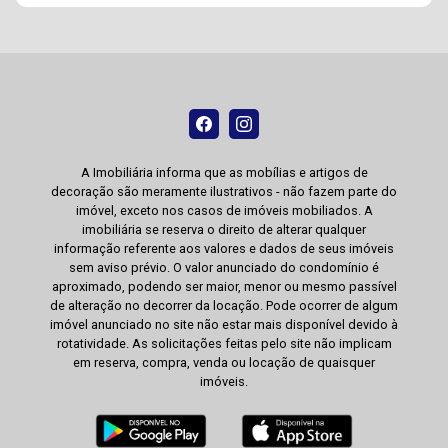
A Imobiliária informa que as mobílias e artigos de
decoração são meramente ilustrativos - não fazem parte do
imóvel, exceto nos casos de imóveis mobiliados. A
imobiliária se reserva o direito de alterar qualquer
informação referente aos valores e dados de seus imóveis
sem aviso prévio. O valor anunciado do condomínio é
aproximado, podendo ser maior, menor ou mesmo passível
de alteração no decorrer da locação. Pode ocorrer de algum
imóvel anunciado no site não estar mais disponível devido à
rotatividade. As solicitações feitas pelo site não implicam
em reserva, compra, venda ou locação de quaisquer
imóveis.