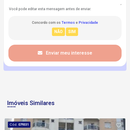
Você pode editar esta mensagem antes de enviar.
Concordo com os
Termos
e
Privacidade
Enviar meu interesse
Imóveis Similares
Cód.
079331