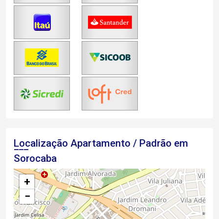
Localização Apartamento / Padrão em
Sorocaba
+
−