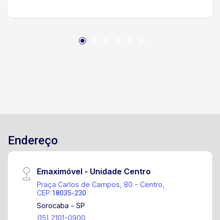
Endereço
Emaximóvel - Unidade Centro
Praça Carlos de Campos, 80 - Centro,
CEP:
18035-230
Sorocaba - SP
(15) 2101-0900