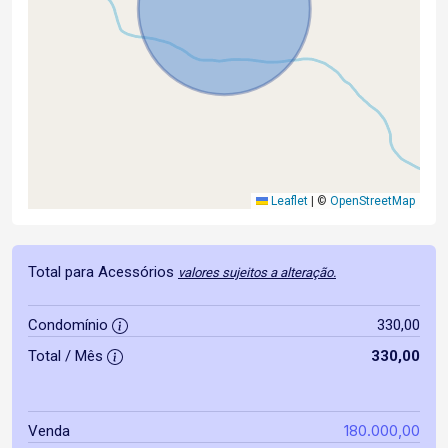
Leaflet
|
©
OpenStreetMap
Total para Acessórios
valores sujeitos a alteração.
Condomínio
330,00
Total / Mês
330,00
180.000,00
Venda