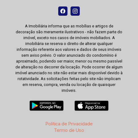
A Imobiliária informa que as mobílias e artigos de
decoração são meramente ilustrativos - não fazem parte do
imóvel, exceto nos casos de imóveis mobiliados. A
imobiliária se reserva o direito de alterar qualquer
informação referente aos valores e dados de seus imóveis
sem aviso prévio. O valor anunciado do condomínio é
aproximado, podendo ser maior, menor ou mesmo passível
de alteração no decorrer da locação. Pode ocorrer de algum
imóvel anunciado no site não estar mais disponível devido à
rotatividade. As solicitações feitas pelo site não implicam
em reserva, compra, venda ou locação de quaisquer
imóveis.
Política de Privacidade
Termo de Uso