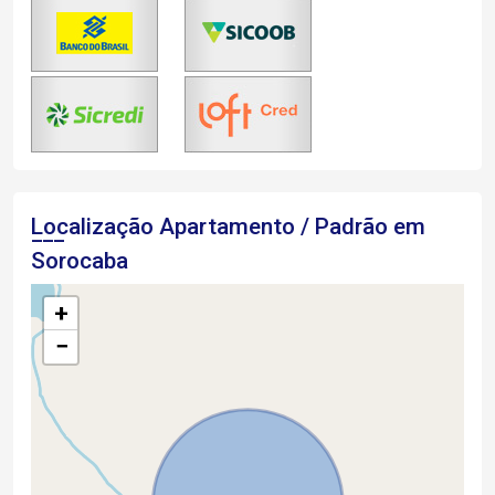
Localização Apartamento / Padrão em
Sorocaba
+
−