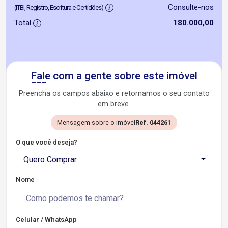
Consulte-nos
(ITBI, Registro, Escritura e Certidões)
Total
180.000,00
Fale com a gente sobre este imóvel
Preencha os campos abaixo e retornamos o seu contato
em breve.
Mensagem sobre o imóvel
Ref. 044261
O que você deseja?
Quero Comprar
Nome
Celular / WhatsApp