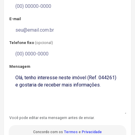
E-mail
Telefone fixo
(opcional)
Mensagem
Você pode editar esta mensagem antes de enviar.
Concordo com os
Termos
e
Privacidade