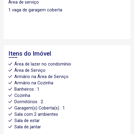
Área de serviço
1 vaga de garagem coberta
Itens do Imóvel
Área de lazer no condomínio
Área de Serviço
Armário na Área de Serviço
Armário na Cozinha
Banheiros : 1
Cozinha
Dormitórios : 2
Garagem(s) Coberta(s) : 1
Sala com 2 ambientes
Sala de estar
Sala de jantar