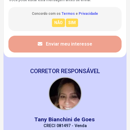
Concordo com os
Termos
e
Privacidade
Enviar meu interesse
CORRETOR RESPONSÁVEL
Tany Bianchini de Goes
CRECI 081497 - Venda