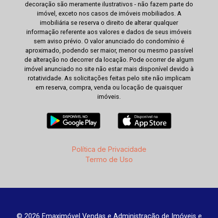
decoração são meramente ilustrativos - não fazem parte do
imóvel, exceto nos casos de imóveis mobiliados. A
imobiliária se reserva o direito de alterar qualquer
informação referente aos valores e dados de seus imóveis
sem aviso prévio. O valor anunciado do condomínio é
aproximado, podendo ser maior, menor ou mesmo passível
de alteração no decorrer da locação. Pode ocorrer de algum
imóvel anunciado no site não estar mais disponível devido à
rotatividade. As solicitações feitas pelo site não implicam
em reserva, compra, venda ou locação de quaisquer
imóveis.
Política de Privacidade
Termo de Uso
© 2026 Emaximóvel Vendas e Administração de Imóveis e