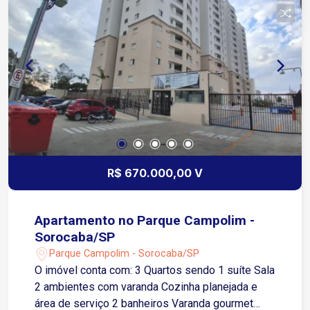
R$ 670.000,00 V
Apartamento no Parque Campolim -
Sorocaba/SP
Parque Campolim - Sorocaba/SP
O imóvel conta com: 3 Quartos sendo 1 suíte Sala
2 ambientes com varanda Cozinha planejada e
área de serviço 2 banheiros Varanda gourmet