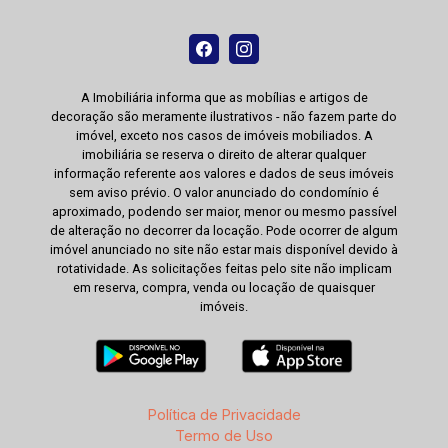
A Imobiliária informa que as mobílias e artigos de
decoração são meramente ilustrativos - não fazem parte do
imóvel, exceto nos casos de imóveis mobiliados. A
imobiliária se reserva o direito de alterar qualquer
informação referente aos valores e dados de seus imóveis
sem aviso prévio. O valor anunciado do condomínio é
aproximado, podendo ser maior, menor ou mesmo passível
de alteração no decorrer da locação. Pode ocorrer de algum
imóvel anunciado no site não estar mais disponível devido à
rotatividade. As solicitações feitas pelo site não implicam
em reserva, compra, venda ou locação de quaisquer
imóveis.
Política de Privacidade
Termo de Uso