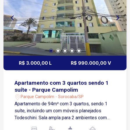
R$ 3.000,00 L
R$ 990.000,00 V
Apartamento com 3 quartos sendo 1
suíte - Parque Campolim
Parque Campolim - Sorocaba/SP
Apartamento de 94m² com 3 quartos, sendo 1
suíte, incluindo um com móveis planejados
Todeschini. Sala ampla para 2 ambientes com
estante planejada e sacada. Acabamento em