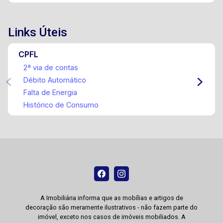
Links Úteis
CPFL
2ª via de contas
Débito Automático
Falta de Energia
Histórico de Consumo
A Imobiliária informa que as mobílias e artigos de
decoração são meramente ilustrativos - não fazem parte do
imóvel, exceto nos casos de imóveis mobiliados. A