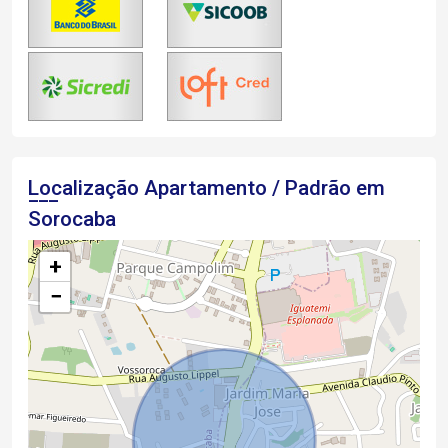
Localização Apartamento / Padrão em
Sorocaba
+
−