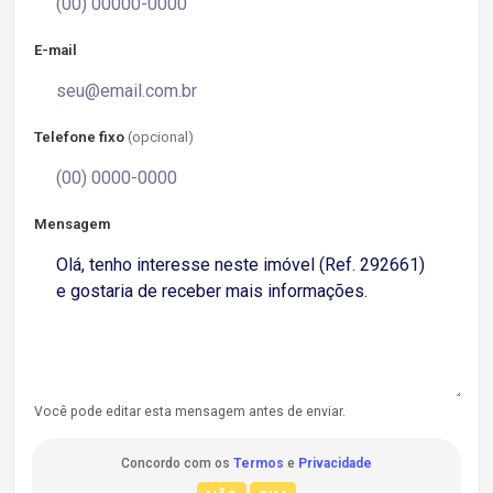
E-mail
Telefone fixo
(opcional)
Mensagem
Você pode editar esta mensagem antes de enviar.
Concordo com os
Termos
e
Privacidade