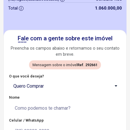
Total
1.060.000,00
Fale com a gente sobre este imóvel
Preencha os campos abaixo e retornamos o seu contato
em breve.
Mensagem sobre o imóvel
Ref. 292661
O que você deseja?
Quero Comprar
Nome
Celular / WhatsApp