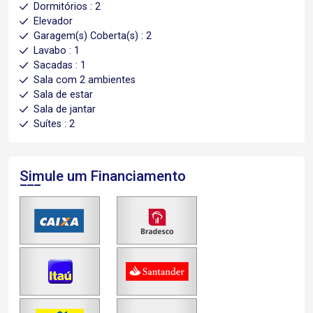
Dormitórios : 2
Elevador
Garagem(s) Coberta(s) : 2
Lavabo : 1
Sacadas : 1
Sala com 2 ambientes
Sala de estar
Sala de jantar
Suítes : 2
Simule um Financiamento