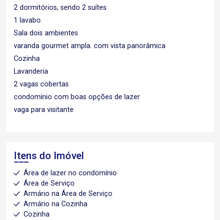
2 dormitórios, sendo 2 suítes
1 lavabo
Sala dois ambientes
varanda gourmet ampla. com vista panorâmica
Cozinha
Lavanderia
2 vagas cobertas
condomínio com boas opções de lazer
vaga para visitante
Itens do Imóvel
Área de lazer no condomínio
Área de Serviço
Armário na Área de Serviço
Armário na Cozinha
Cozinha