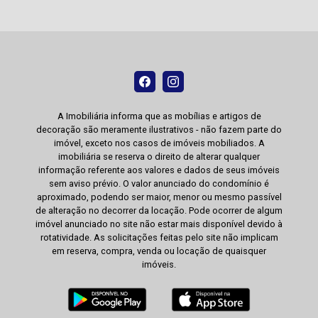
A Imobiliária informa que as mobílias e artigos de
decoração são meramente ilustrativos - não fazem parte do
imóvel, exceto nos casos de imóveis mobiliados. A
imobiliária se reserva o direito de alterar qualquer
informação referente aos valores e dados de seus imóveis
sem aviso prévio. O valor anunciado do condomínio é
aproximado, podendo ser maior, menor ou mesmo passível
de alteração no decorrer da locação. Pode ocorrer de algum
imóvel anunciado no site não estar mais disponível devido à
rotatividade. As solicitações feitas pelo site não implicam
em reserva, compra, venda ou locação de quaisquer
imóveis.