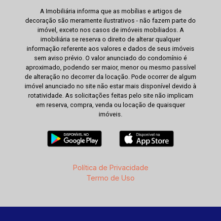
A Imobiliária informa que as mobílias e artigos de
decoração são meramente ilustrativos - não fazem parte do
imóvel, exceto nos casos de imóveis mobiliados. A
imobiliária se reserva o direito de alterar qualquer
informação referente aos valores e dados de seus imóveis
sem aviso prévio. O valor anunciado do condomínio é
aproximado, podendo ser maior, menor ou mesmo passível
de alteração no decorrer da locação. Pode ocorrer de algum
imóvel anunciado no site não estar mais disponível devido à
rotatividade. As solicitações feitas pelo site não implicam
em reserva, compra, venda ou locação de quaisquer
imóveis.
Política de Privacidade
Termo de Uso