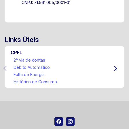
CNPJ: 71.561.005/0001-31
Links Úteis
CPFL
2ª via de contas
Débito Automático
Falta de Energia
Histórico de Consumo