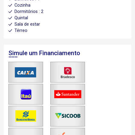
Cozinha
Dormitórios : 2
Quintal
Sala de estar
Térreo
Simule um Financiamento