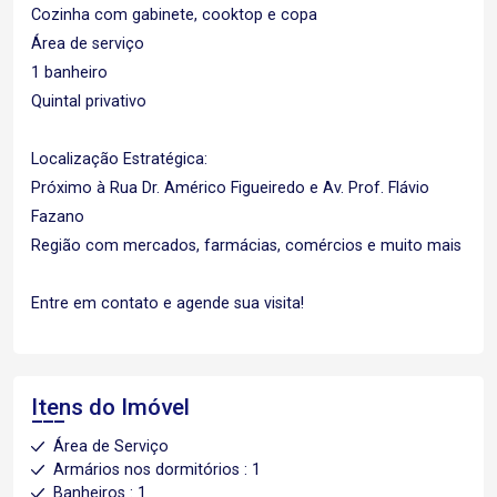
Cozinha com gabinete, cooktop e copa
Área de serviço
1 banheiro
Quintal privativo
Localização Estratégica:
Próximo à Rua Dr. Américo Figueiredo e Av. Prof. Flávio
Fazano
Região com mercados, farmácias, comércios e muito mais
Entre em contato e agende sua visita!
Itens do Imóvel
Área de Serviço
Armários nos dormitórios : 1
Banheiros : 1