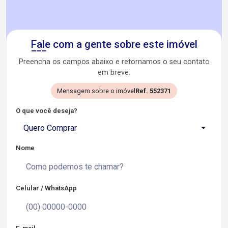
Fale com a gente sobre este imóvel
Preencha os campos abaixo e retornamos o seu contato
em breve.
Mensagem sobre o imóvel
Ref. 552371
O que você deseja?
Quero Comprar
Nome
Celular / WhatsApp