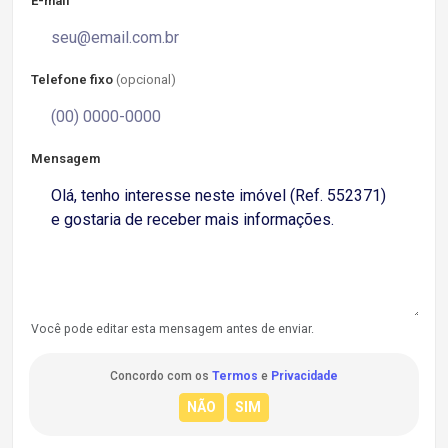
E-mail
Telefone fixo
(opcional)
Mensagem
Você pode editar esta mensagem antes de enviar.
Concordo com os
Termos
e
Privacidade