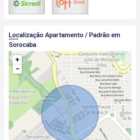
Localização Apartamento / Padrão em
Sorocaba
+
−