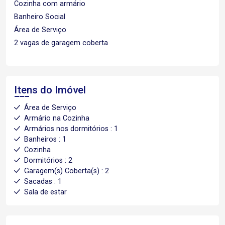
Cozinha com armário
Banheiro Social
Área de Serviço
2 vagas de garagem coberta
Itens do Imóvel
Área de Serviço
Armário na Cozinha
Armários nos dormitórios : 1
Banheiros : 1
Cozinha
Dormitórios : 2
Garagem(s) Coberta(s) : 2
Sacadas : 1
Sala de estar