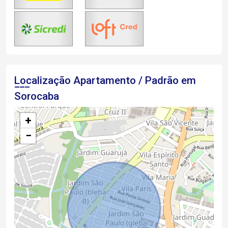
Localização Apartamento / Padrão em
Sorocaba
+
−