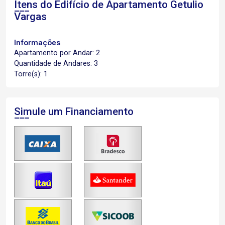
Itens do Edifício de Apartamento
Getulio
Vargas
Informações
Apartamento por Andar: 2
Quantidade de Andares: 3
Torre(s): 1
Simule um Financiamento