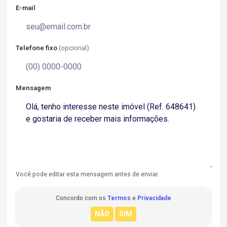
E-mail
Telefone fixo
(opcional)
Mensagem
Você pode editar esta mensagem antes de enviar.
Concordo com os
Termos
e
Privacidade