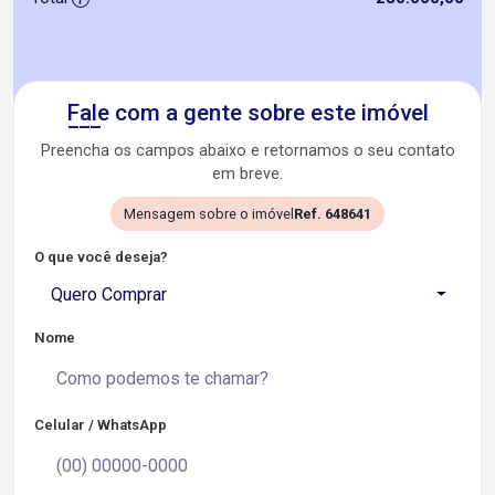
Fale com a gente sobre este imóvel
Preencha os campos abaixo e retornamos o seu contato
em breve.
Mensagem sobre o imóvel
Ref. 648641
O que você deseja?
Quero Comprar
Nome
Celular / WhatsApp