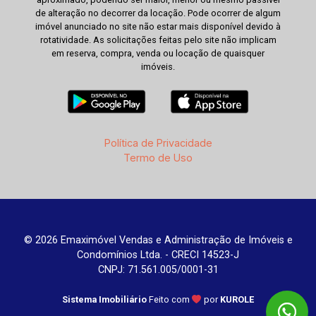
de alteração no decorrer da locação. Pode ocorrer de algum
imóvel anunciado no site não estar mais disponível devido à
rotatividade. As solicitações feitas pelo site não implicam
em reserva, compra, venda ou locação de quaisquer
imóveis.
Política de Privacidade
Termo de Uso
© 2026 Emaximóvel Vendas e Administração de Imóveis e
Condomínios Ltda. - CRECI 14523-J
CNPJ: 71.561.005/0001-31
Sistema Imobiliário
Feito com
por
KUROLE