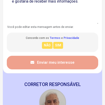
Você pode editar esta mensagem antes de enviar.
Concordo com os
Termos
e
Privacidade
Enviar meu interesse
CORRETOR RESPONSÁVEL