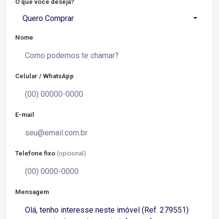
O que você deseja?
Quero Comprar
Nome
Celular / WhatsApp
E-mail
Telefone fixo
(opcional)
Mensagem