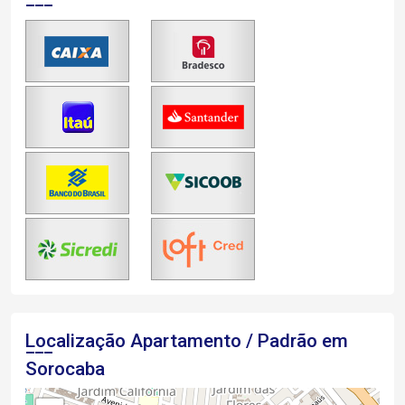
Localização Apartamento / Padrão em
Sorocaba