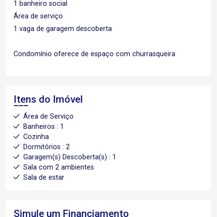
1 banheiro social
Área de serviço
1 vaga de garagem descoberta
Condomínio oferece de espaço com churrasqueira
Itens do Imóvel
Área de Serviço
Banheiros : 1
Cozinha
Dormitórios : 2
Garagem(s) Descoberta(s) : 1
Sala com 2 ambientes
Sala de estar
Simule um Financiamento