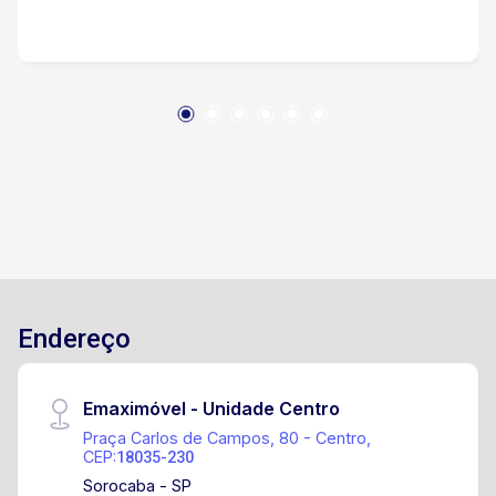
Endereço
Emaximóvel - Unidade Centro
Praça Carlos de Campos, 80 - Centro,
CEP:
18035-230
Sorocaba - SP