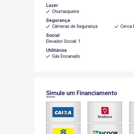
Lazer
Churrasqueira
Segurança
Câmeras de Segurança
Cerca 
Social
Elevador Social: 1
Utilitários
Gás Encanado
Simule um Financiamento