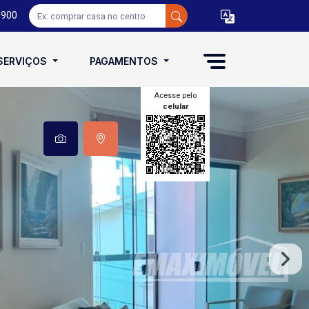
0900
SERVIÇOS
PAGAMENTOS
Acesse pelo
celular