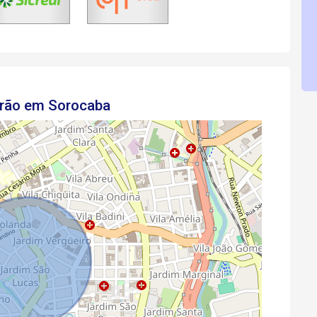
drão em Sorocaba