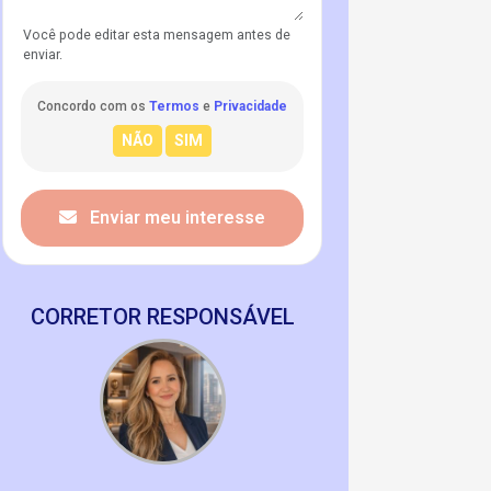
Você pode editar esta mensagem antes de
enviar.
Concordo com os
Termos
e
Privacidade
Enviar meu interesse
CORRETOR RESPONSÁVEL