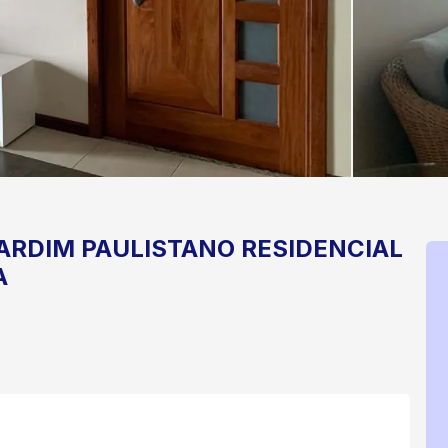
ARDIM PAULISTANO
RESIDENCIAL
A