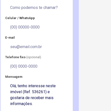
Celular / WhatsApp
E-mail
Telefone fixo
(opcional)
Mensagem