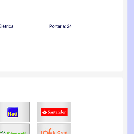
Elétrica
Portaria: 24