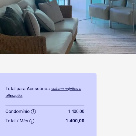
Total para Acessórios
valores sujeitos a
alteração.
Condomínio
1.400,00
Total / Mês
1.400,00