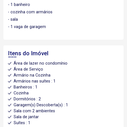
- 1 banheiro
- cozinha com armários
- sala
- 1 vaga de garagem
Itens do Imóvel
Área de lazer no condomínio
Área de Serviço
Armário na Cozinha
Armários nas suítes : 1
Banheiros : 1
Cozinha
Dormitórios : 2
Garagem(s) Descoberta(s) : 1
Sala com 2 ambientes
Sala de jantar
Suítes : 1