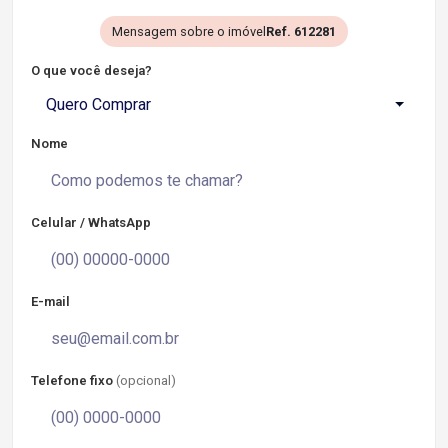
Mensagem sobre o imóvel
Ref. 612281
O que você deseja?
Quero Comprar
Nome
Celular / WhatsApp
E-mail
Telefone fixo
(opcional)