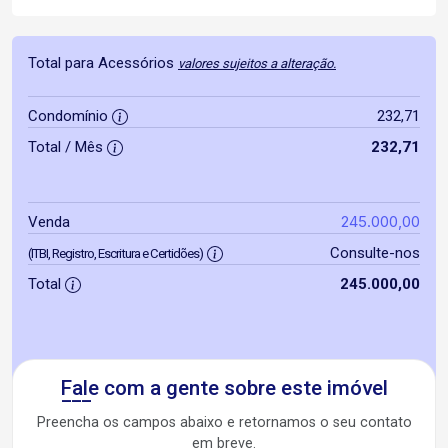
Total para Acessórios
valores sujeitos a alteração.
Condomínio
232,71
Total / Mês
232,71
245.000,00
Venda
Consulte-nos
(ITBI, Registro, Escritura e Certidões)
Total
245.000,00
Fale com a gente sobre este imóvel
Preencha os campos abaixo e retornamos o seu contato
em breve.