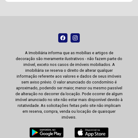
A Imobiliária informa que as mobílias e artigos de
decoração são meramente ilustrativos - não fazem parte do
imóvel, exceto nos casos de imóveis mobiliados. A
imobiliária se reserva o direito de alterar qualquer
informação referente aos valores e dados de seus imóveis
sem aviso prévio. O valor anunciado do condomínio é
aproximado, podendo ser maior, menor ou mesmo passível
de alteração no decorrer da locação. Pode ocorrer de algum
imóvel anunciado no site não estar mais disponível devido à
rotatividade. As solicitações feitas pelo site não implicam
em reserva, compra, venda ou locação de quaisquer
imóveis.