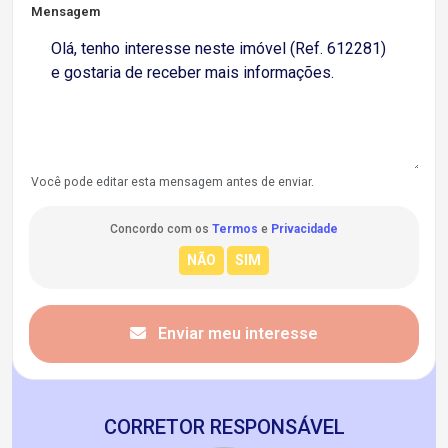
Mensagem
Você pode editar esta mensagem antes de enviar.
Concordo com os
Termos
e
Privacidade
Enviar meu interesse
CORRETOR RESPONSÁVEL