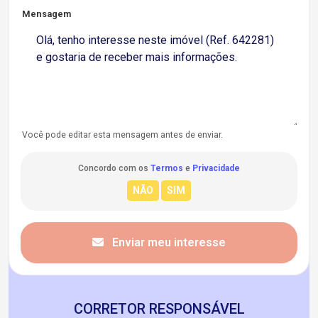
Mensagem
Você pode editar esta mensagem antes de enviar.
Concordo com os
Termos
e
Privacidade
Enviar meu interesse
CORRETOR RESPONSÁVEL