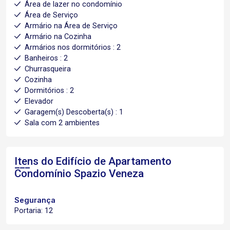
Área de lazer no condomínio
Área de Serviço
Armário na Área de Serviço
Armário na Cozinha
Armários nos dormitórios : 2
Banheiros : 2
Churrasqueira
Cozinha
Dormitórios : 2
Elevador
Garagem(s) Descoberta(s) : 1
Sala com 2 ambientes
Itens do Edifício de Apartamento
Condomínio Spazio Veneza
Segurança
Portaria: 12