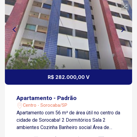
R$ 282.000,00 V
Apartamento - Padrão
Centro - Sorocaba/SP
Apartamento com 56 m² de área útil no centro da
cidade de Sorocaba! 2 Dormitórios Sala 2
ambientes Cozinha Banheiro social Área de
serviço Banheiro 1 Vaga de garagem