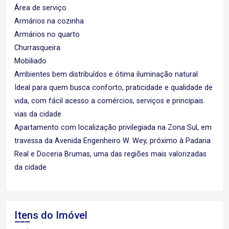
Área de serviço
Armários na cozinha
Armários no quarto
Churrasqueira
Mobiliado
Ambientes bem distribuídos e ótima iluminação natural
Ideal para quem busca conforto, praticidade e qualidade de
vida, com fácil acesso a comércios, serviços e principais
vias da cidade
Apartamento com localização privilegiada na Zona Sul, em
travessa da Avenida Engenheiro W. Wey, próximo à Padaria
Real e Doceria Brumas, uma das regiões mais valorizadas
da cidade
Itens do Imóvel