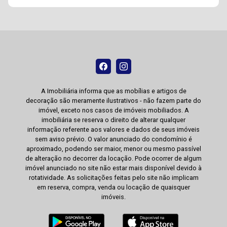
A Imobiliária informa que as mobílias e artigos de
decoração são meramente ilustrativos - não fazem parte do
imóvel, exceto nos casos de imóveis mobiliados. A
imobiliária se reserva o direito de alterar qualquer
informação referente aos valores e dados de seus imóveis
sem aviso prévio. O valor anunciado do condomínio é
aproximado, podendo ser maior, menor ou mesmo passível
de alteração no decorrer da locação. Pode ocorrer de algum
imóvel anunciado no site não estar mais disponível devido à
rotatividade. As solicitações feitas pelo site não implicam
em reserva, compra, venda ou locação de quaisquer
imóveis.