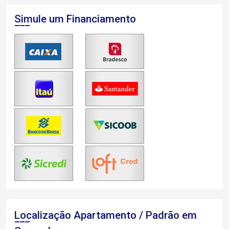
Simule um Financiamento
Localização Apartamento / Padrão em