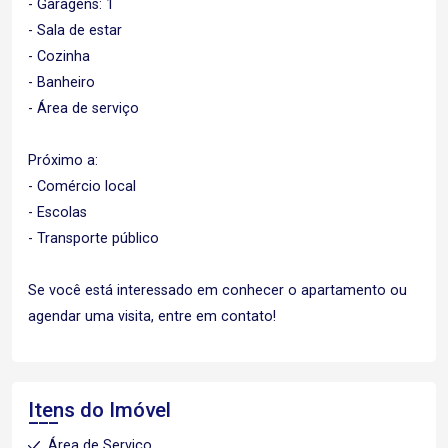
- Garagens: 1
- Sala de estar
- Cozinha
- Banheiro
- Área de serviço
Próximo a:
- Comércio local
- Escolas
- Transporte público
Se você está interessado em conhecer o apartamento ou
agendar uma visita, entre em contato!
Itens do Imóvel
Área de Serviço