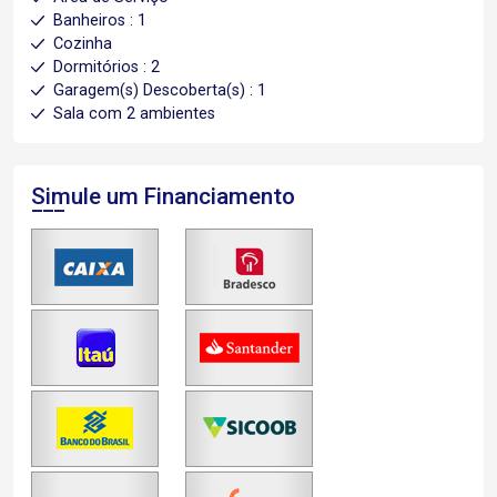
Banheiros : 1
Cozinha
Dormitórios : 2
Garagem(s) Descoberta(s) : 1
Sala com 2 ambientes
Simule um Financiamento