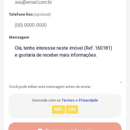
Telefone fixo
(opcional)
Mensagem
Você pode editar esta mensagem antes de enviar.
Concordo com os
Termos
e
Privacidade