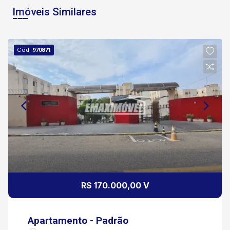
Imóveis Similares
Cód.
970871
R$ 170.000,00 V
Apartamento - Padrão