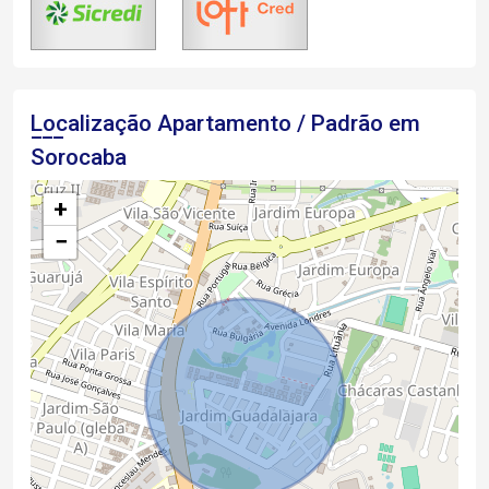
Localização Apartamento / Padrão em
Sorocaba
+
−