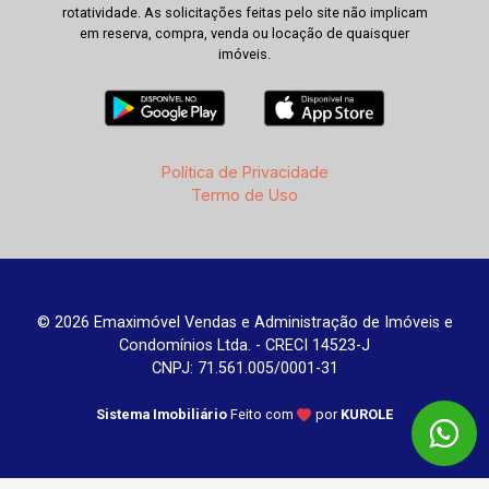
rotatividade. As solicitações feitas pelo site não implicam
em reserva, compra, venda ou locação de quaisquer
imóveis.
Política de Privacidade
Termo de Uso
© 2026 Emaximóvel Vendas e Administração de Imóveis e
Condomínios Ltda. - CRECI 14523-J
CNPJ: 71.561.005/0001-31
Sistema Imobiliário
Feito com
por
KUROLE