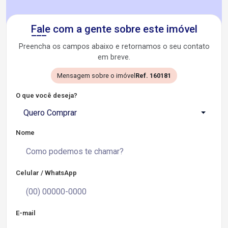
Fale com a gente sobre este imóvel
Preencha os campos abaixo e retornamos o seu contato
em breve.
Mensagem sobre o imóvel
Ref. 160181
O que você deseja?
Quero Comprar
Nome
Celular / WhatsApp
E-mail