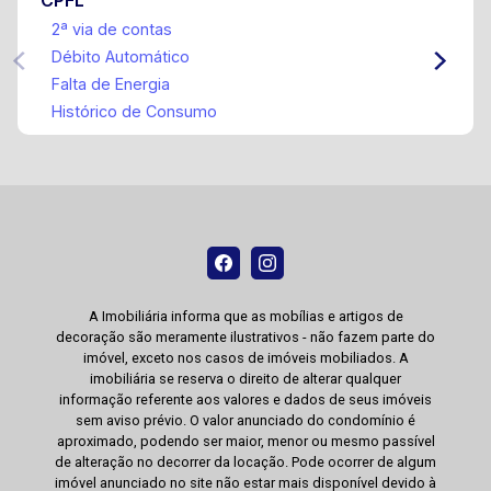
CPFL
2ª via de contas
Débito Automático
Falta de Energia
Histórico de Consumo
A Imobiliária informa que as mobílias e artigos de
decoração são meramente ilustrativos - não fazem parte do
imóvel, exceto nos casos de imóveis mobiliados. A
imobiliária se reserva o direito de alterar qualquer
informação referente aos valores e dados de seus imóveis
sem aviso prévio. O valor anunciado do condomínio é
aproximado, podendo ser maior, menor ou mesmo passível
de alteração no decorrer da locação. Pode ocorrer de algum
imóvel anunciado no site não estar mais disponível devido à