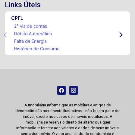
Links Úteis
CPFL
2ª via de contas
Débito Automático
Falta de Energia
Histórico de Consumo
A Imobiliária informa que as mobílias e artigos de
decoração são meramente ilustrativos - não fazem parte do
imóvel, exceto nos casos de imóveis mobiliados. A
imobiliária se reserva o direito de alterar qualquer
informação referente aos valores e dados de seus imóveis
sem aviso prévio. O valor anunciado do condomínio é