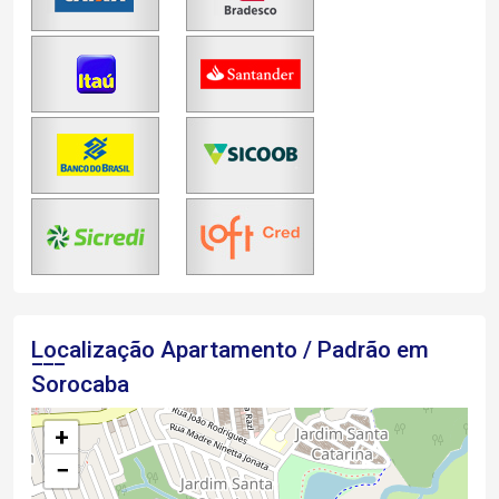
Localização Apartamento / Padrão em
Sorocaba
+
−