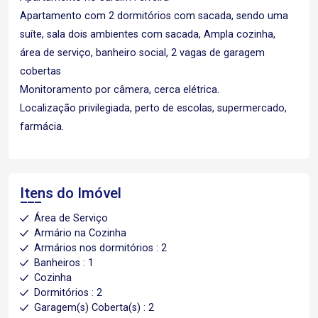
Apartamento com 2 dormitórios com sacada, sendo uma
suíte, sala dois ambientes com sacada, Ampla cozinha,
área de serviço, banheiro social, 2 vagas de garagem
cobertas
Monitoramento por câmera, cerca elétrica.
Localização privilegiada, perto de escolas, supermercado,
farmácia.
Itens do Imóvel
Área de Serviço
Armário na Cozinha
Armários nos dormitórios : 2
Banheiros : 1
Cozinha
Dormitórios : 2
Garagem(s) Coberta(s) : 2