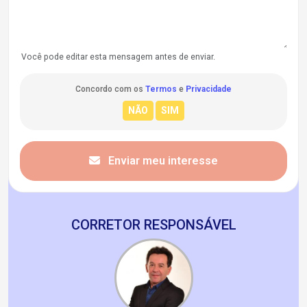
Você pode editar esta mensagem antes de enviar.
Concordo com os
Termos
e
Privacidade
Enviar meu interesse
CORRETOR RESPONSÁVEL