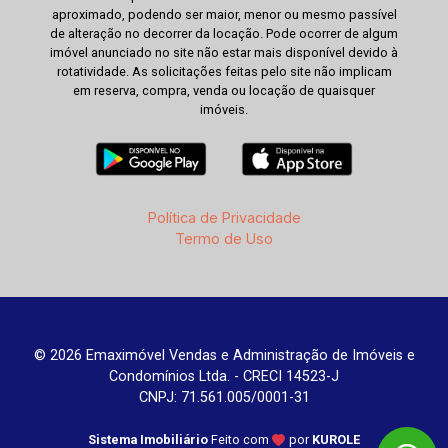
aproximado, podendo ser maior, menor ou mesmo passível
de alteração no decorrer da locação. Pode ocorrer de algum
imóvel anunciado no site não estar mais disponível devido à
rotatividade. As solicitações feitas pelo site não implicam
em reserva, compra, venda ou locação de quaisquer
imóveis.
Política de Privacidade
Termo de Uso
© 2026 Emaximóvel Vendas e Administração de Imóveis e
Condomínios Ltda. - CRECI 14523-J
CNPJ: 71.561.005/0001-31
Sistema Imobiliário
Feito com
por
KUROLE