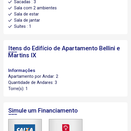
Sacadas : 3
Sala com 2 ambientes
Sala de estar
Sala de jantar
Suítes : 1
Itens do Edifício de Apartamento
Bellini e
Martins IX
Informações
Apartamento por Andar: 2
Quantidade de Andares: 3
Torre(s): 1
Simule um Financiamento