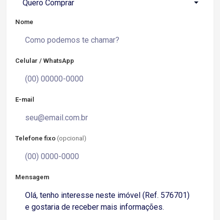
Quero Comprar
Nome
Celular / WhatsApp
E-mail
Telefone fixo
(opcional)
Mensagem