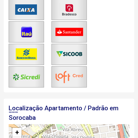
Localização Apartamento / Padrão em
Sorocaba
+