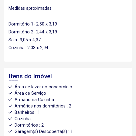
Medidas aproximadas
Dormitório 1- 2,50 x 3,19
Dormitório 2- 2,44 x 3,19
Sala- 3,05 x 4,37
Cozinha- 2,03 x 2,94
Itens do Imóvel
Área de lazer no condomínio
Área de Serviço
Armário na Cozinha
Armários nos dormitórios : 2
Banheiros : 1
Cozinha
Dormitórios : 2
Garagem(s) Descoberta(s) : 1