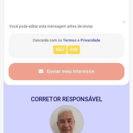
Você pode editar esta mensagem antes de enviar.
Concordo com os
Termos
e
Privacidade
Enviar meu interesse
CORRETOR RESPONSÁVEL