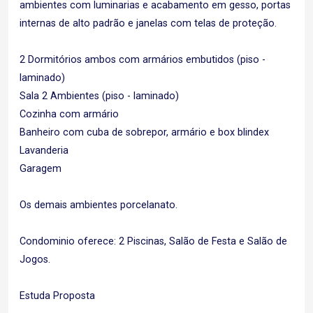
ambientes com luminarias e acabamento em gesso, portas
internas de alto padrão e janelas com telas de proteção.
2 Dormitórios ambos com armários embutidos (piso -
laminado)
Sala 2 Ambientes (piso - laminado)
Cozinha com armário
Banheiro com cuba de sobrepor, armário e box blindex
Lavanderia
Garagem
Os demais ambientes porcelanato.
Condominio oferece: 2 Piscinas, Salão de Festa e Salão de
Jogos.
Estuda Proposta