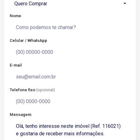
Quero Comprar
Nome
Celular / WhatsApp
E-mail
Telefone fixo
(opcional)
Mensagem