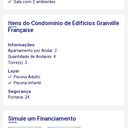
Sala com 2 ambientes
Itens do Condomínio de Edifícios
Granville
Française
Informações
Apartamento por Andar: 2
Quantidade de Andares: 4
Torre(s): 3
Lazer
Piscina Adulto
Piscina Infantil
Segurança
Portaria: 24
Simule um Financiamento