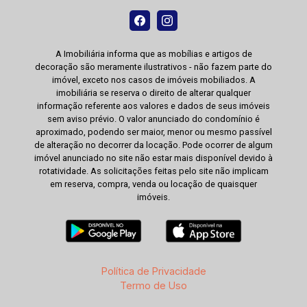
A Imobiliária informa que as mobílias e artigos de
decoração são meramente ilustrativos - não fazem parte do
imóvel, exceto nos casos de imóveis mobiliados. A
imobiliária se reserva o direito de alterar qualquer
informação referente aos valores e dados de seus imóveis
sem aviso prévio. O valor anunciado do condomínio é
aproximado, podendo ser maior, menor ou mesmo passível
de alteração no decorrer da locação. Pode ocorrer de algum
imóvel anunciado no site não estar mais disponível devido à
rotatividade. As solicitações feitas pelo site não implicam
em reserva, compra, venda ou locação de quaisquer
imóveis.
Política de Privacidade
Termo de Uso