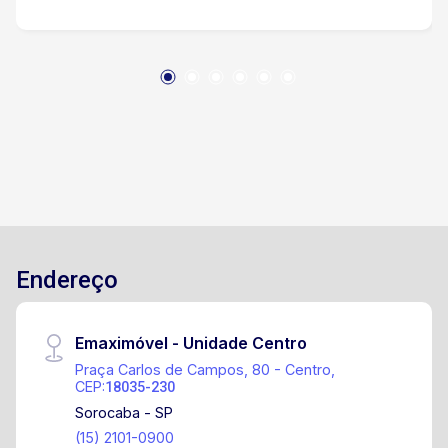
Endereço
Emaximóvel - Unidade Centro
Praça Carlos de Campos, 80 - Centro,
CEP:
18035-230
Sorocaba - SP
(15) 2101-0900