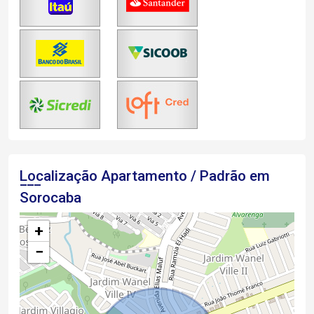
Localização Apartamento / Padrão em
Sorocaba
+
−