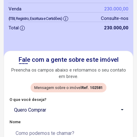
230.000,00
Venda
Consulte-nos
(ITBI, Registro, Escritura e Certidões)
Total
230.000,00
Fale com a gente sobre este imóvel
Preencha os campos abaixo e retornamos o seu contato
em breve.
Mensagem sobre o imóvel
Ref. 102581
O que você deseja?
Quero Comprar
Nome