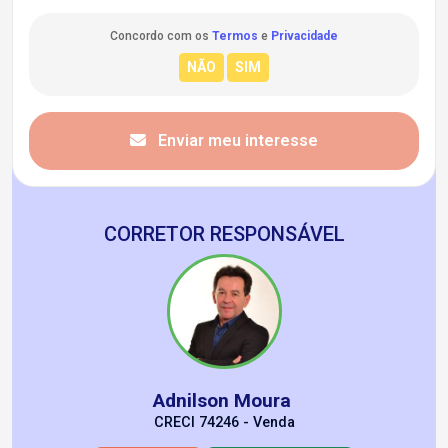
Concordo com os
Termos
e
Privacidade
Enviar meu interesse
CORRETOR RESPONSÁVEL
Adnilson Moura
CRECI 74246 - Venda