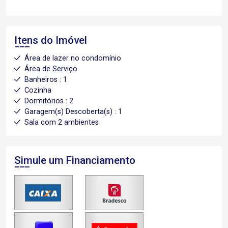
Itens do Imóvel
Área de lazer no condomínio
Área de Serviço
Banheiros : 1
Cozinha
Dormitórios : 2
Garagem(s) Descoberta(s) : 1
Sala com 2 ambientes
Simule um Financiamento