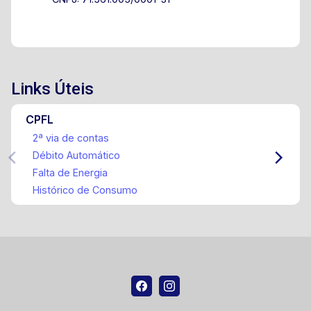
Links Úteis
CPFL
2ª via de contas
Débito Automático
Falta de Energia
Histórico de Consumo