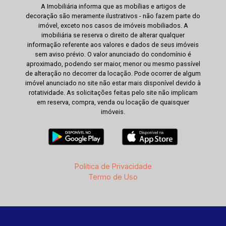
A Imobiliária informa que as mobílias e artigos de
decoração são meramente ilustrativos - não fazem parte do
imóvel, exceto nos casos de imóveis mobiliados. A
imobiliária se reserva o direito de alterar qualquer
informação referente aos valores e dados de seus imóveis
sem aviso prévio. O valor anunciado do condomínio é
aproximado, podendo ser maior, menor ou mesmo passível
de alteração no decorrer da locação. Pode ocorrer de algum
imóvel anunciado no site não estar mais disponível devido à
rotatividade. As solicitações feitas pelo site não implicam
em reserva, compra, venda ou locação de quaisquer
imóveis.
Política de Privacidade
Termo de Uso