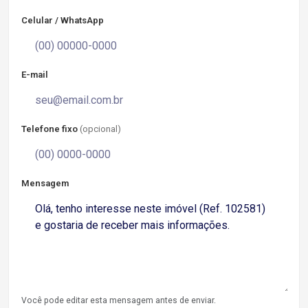
Celular / WhatsApp
E-mail
Telefone fixo
(opcional)
Mensagem
Você pode editar esta mensagem antes de enviar.