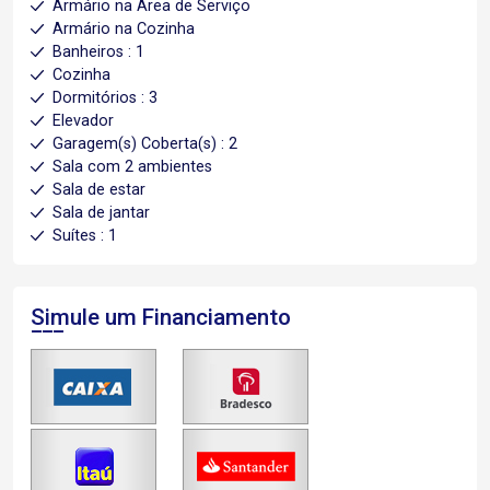
Armário na Área de Serviço
Armário na Cozinha
Banheiros : 1
Cozinha
Dormitórios : 3
Elevador
Garagem(s) Coberta(s) : 2
Sala com 2 ambientes
Sala de estar
Sala de jantar
Suítes : 1
Simule um Financiamento