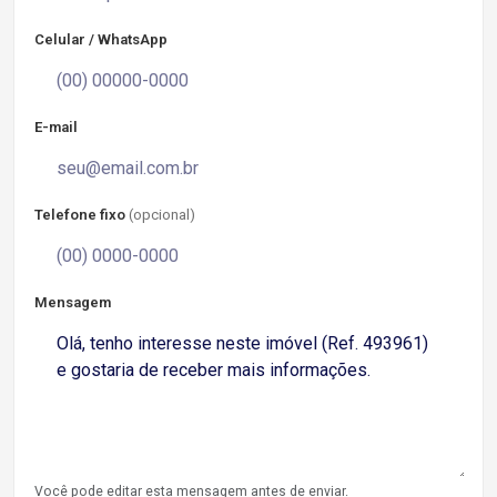
Celular / WhatsApp
E-mail
Telefone fixo
(opcional)
Mensagem
Você pode editar esta mensagem antes de enviar.