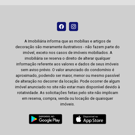
A Imobiliária informa que as mobílias e artigos de
decoração são meramente ilustrativos - não fazem parte do
imóvel, exceto nos casos de imóveis mobiliados. A
imobiliária se reserva o direito de alterar qualquer
informação referente aos valores e dados de seus imóveis
sem aviso prévio. O valor anunciado do condomínio é
aproximado, podendo ser maior, menor ou mesmo passível
de alteração no decorrer da locação. Pode ocorrer de algum
imóvel anunciado no site não estar mais disponível devido à
rotatividade. As solicitações feitas pelo site não implicam
em reserva, compra, venda ou locação de quaisquer
imóveis.