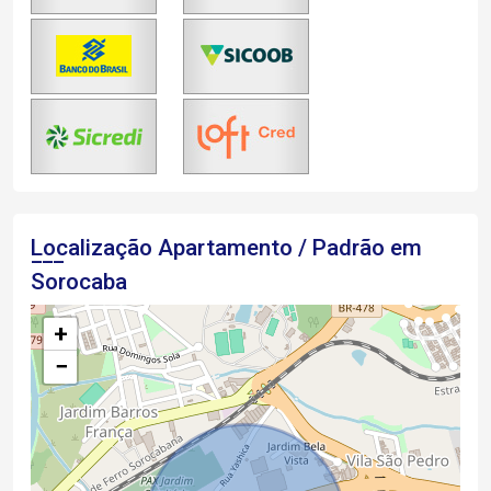
Localização Apartamento / Padrão em
Sorocaba
+
−