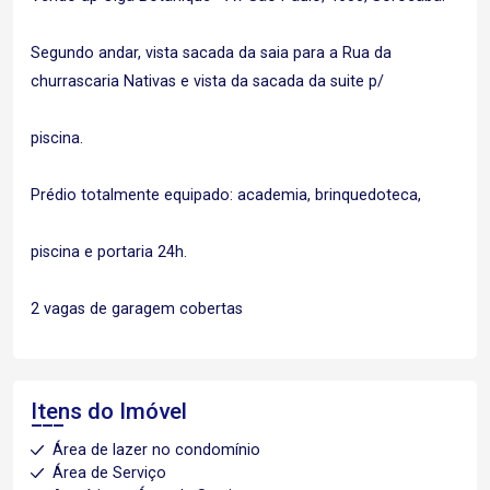
Segundo andar, vista sacada da saia para a Rua da
churrascaria Nativas e vista da sacada da suite p/
piscina.
Prédio totalmente equipado: academia, brinquedoteca,
piscina e portaria 24h.
2 vagas de garagem cobertas
Itens do Imóvel
Área de lazer no condomínio
Área de Serviço