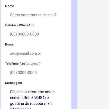
Nome
Celular / WhatsApp
E-mail
Telefone fixo
(opcional)
Mensagem