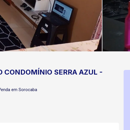
 CONDOMÍNIO SERRA AZUL -
 Venda em Sorocaba