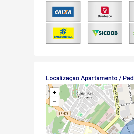
Localização Apartamento / Pa
+
−