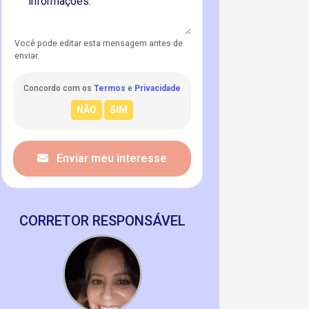
Você pode editar esta mensagem antes de
enviar.
Concordo com os
Termos
e
Privacidade
Enviar meu interesse
CORRETOR RESPONSÁVEL