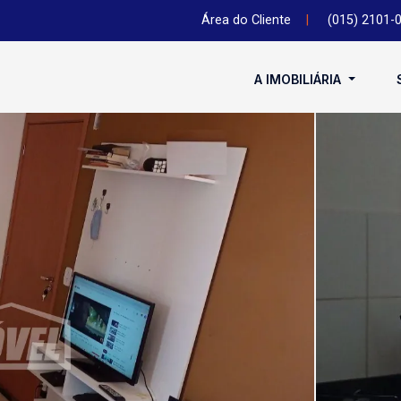
Área do Cliente
|
(015) 2101-
A IMOBILIÁRIA