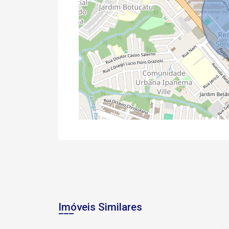
Imóveis Similares