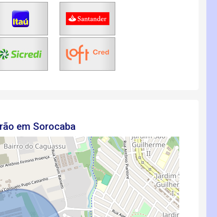
drão em Sorocaba