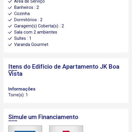
Área de Serviço
Banheiros : 2
Cozinha
Dormitórios : 2
Garagem(s) Coberta(s) : 2
Sala com 2 ambientes
Suítes : 1
Varanda Gourmet
Itens do Edifício de Apartamento
JK Boa
Vista
Informações
Torre(s): 1
Simule um Financiamento