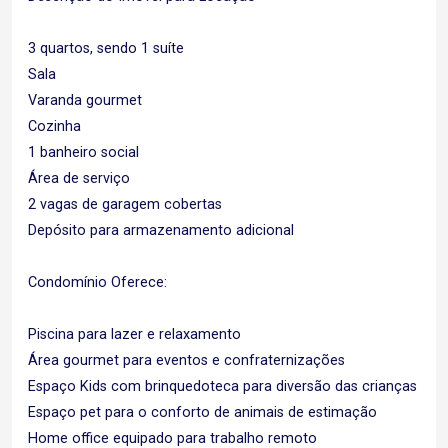
3 quartos, sendo 1 suíte
Sala
Varanda gourmet
Cozinha
1 banheiro social
Área de serviço
2 vagas de garagem cobertas
Depósito para armazenamento adicional
Condomínio Oferece:
Piscina para lazer e relaxamento
Área gourmet para eventos e confraternizações
Espaço Kids com brinquedoteca para diversão das crianças
Espaço pet para o conforto de animais de estimação
Home office equipado para trabalho remoto