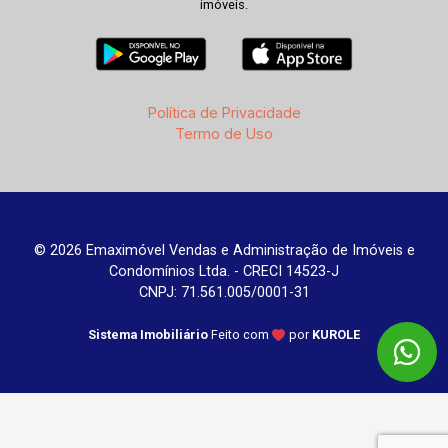
imóveis.
Política de Privacidade
Termo de Uso
© 2026 Emaximóvel Vendas e Administração de Imóveis e
Condomínios Ltda. - CRECI 14523-J
CNPJ: 71.561.005/0001-31
Sistema Imobiliário
Feito com
por
KUROLE