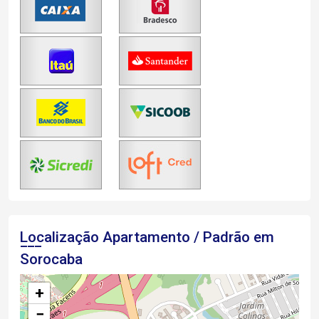
Localização Apartamento / Padrão em
Sorocaba
+
−