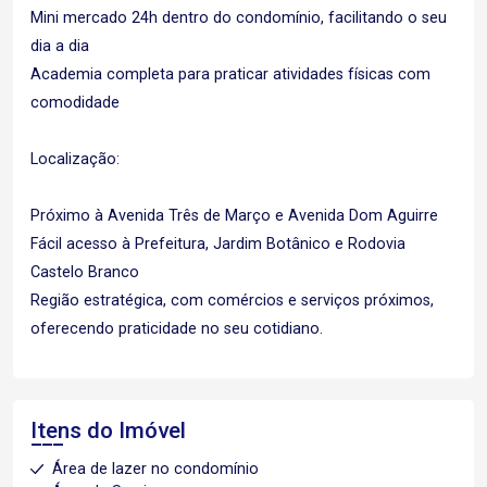
Mini mercado 24h dentro do condomínio, facilitando o seu
dia a dia
Academia completa para praticar atividades físicas com
comodidade
Localização:
Próximo à Avenida Três de Março e Avenida Dom Aguirre
Fácil acesso à Prefeitura, Jardim Botânico e Rodovia
Castelo Branco
Região estratégica, com comércios e serviços próximos,
oferecendo praticidade no seu cotidiano.
Itens do Imóvel
Área de lazer no condomínio