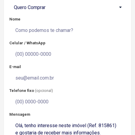
Quero Comprar
Nome
Celular / WhatsApp
E-mail
Telefone fixo
(opcional)
Mensagem