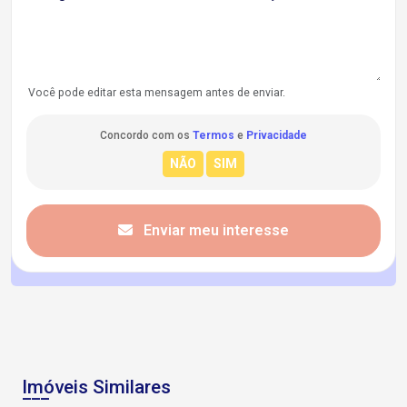
Você pode editar esta mensagem antes de enviar.
Concordo com os
Termos
e
Privacidade
Enviar meu interesse
Imóveis Similares