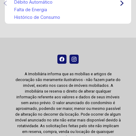
Débito Automático
Falta de Energia
Histórico de Consumo
A Imobiliária informa que as mobílias e artigos de
decoração são meramente ilustrativos - não fazem parte do
imóvel, exceto nos casos de imóveis mobiliados. A
imobiliária se reserva o direito de alterar qualquer
informação referente aos valores e dados de seus imóveis
sem aviso prévio. O valor anunciado do condomínio é
aproximado, podendo ser maior, menor ou mesmo passível
de alteração no decorrer da locação. Pode ocorrer de algum
imóvel anunciado no site não estar mais disponível devido à
rotatividade. As solicitações feitas pelo site não implicam
em reserva, compra, venda ou locação de quaisquer