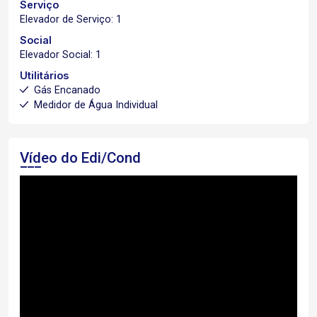
Serviço
Elevador de Serviço: 1
Social
Elevador Social: 1
Utilitários
Gás Encanado
Medidor de Água Individual
Vídeo do Edi/Cond