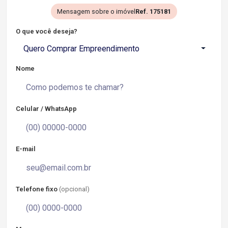
Mensagem sobre o imóvel
Ref. 175181
O que você deseja?
Quero Comprar Empreendimento
Nome
Celular / WhatsApp
E-mail
Telefone fixo
(opcional)