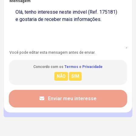
Mensagem
Você pode editar esta mensagem antes de enviar.
Concordo com os
Termos
e
Privacidade
Enviar meu interesse