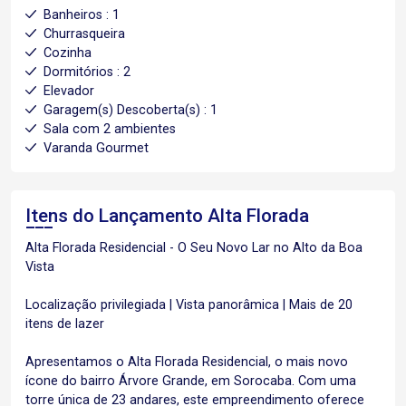
Banheiros : 1
Churrasqueira
Cozinha
Dormitórios : 2
Elevador
Garagem(s) Descoberta(s) : 1
Sala com 2 ambientes
Varanda Gourmet
Itens do Lançamento
Alta Florada
Alta Florada Residencial - O Seu Novo Lar no Alto da Boa
Vista
Localização privilegiada | Vista panorâmica | Mais de 20
itens de lazer
Apresentamos o Alta Florada Residencial, o mais novo
ícone do bairro Árvore Grande, em Sorocaba. Com uma
torre única de 23 andares, este empreendimento oferece