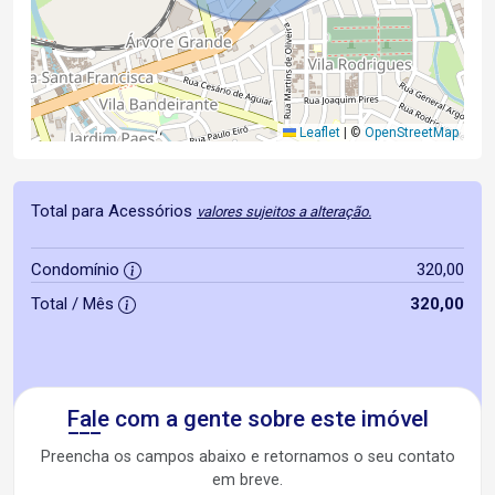
Leaflet
|
©
OpenStreetMap
Total para Acessórios
valores sujeitos a alteração.
Condomínio
320,00
Total / Mês
320,00
Fale com a gente sobre este imóvel
Preencha os campos abaixo e retornamos o seu contato
em breve.