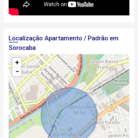
Localização Apartamento / Padrão em
Sorocaba
+
−