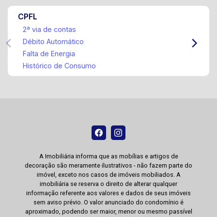
CPFL
2ª via de contas
Débito Automático
Falta de Energia
Histórico de Consumo
A Imobiliária informa que as mobílias e artigos de
decoração são meramente ilustrativos - não fazem parte do
imóvel, exceto nos casos de imóveis mobiliados. A
imobiliária se reserva o direito de alterar qualquer
informação referente aos valores e dados de seus imóveis
sem aviso prévio. O valor anunciado do condomínio é
aproximado, podendo ser maior, menor ou mesmo passível