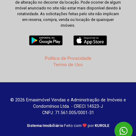
de alteração no decorrer da locação. Pode ocorrer de algum
imóvel anunciado no site não estar mais disponível devido à
rotatividade. As solicitações feitas pelo site não implicam
em reserva, compra, venda ou locação de quaisquer
imóveis.
Política de Privacidade
Termo de Uso
© 2026 Emaximóvel Vendas e Administração de Imóveis e
Condomínios Ltda. - CRECI 14523-J
CNPJ: 71.561.005/0001-31
Sistema Imobiliário
Feito com
por
KUROLE