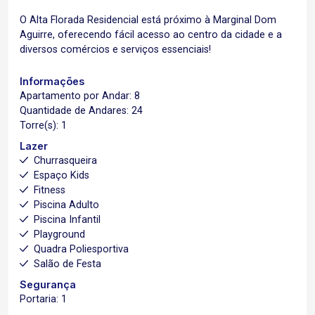
O Alta Florada Residencial está próximo à Marginal Dom
Aguirre, oferecendo fácil acesso ao centro da cidade e a
diversos comércios e serviços essenciais!
Informações
Apartamento por Andar: 8
Quantidade de Andares: 24
Torre(s): 1
Lazer
Churrasqueira
Espaço Kids
Fitness
Piscina Adulto
Piscina Infantil
Playground
Quadra Poliesportiva
Salão de Festa
Segurança
Portaria: 1