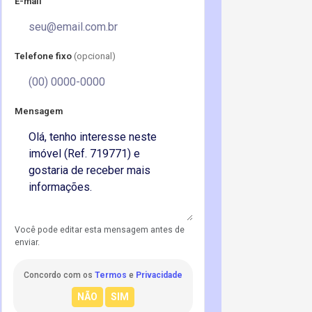
E-mail
Telefone fixo
(opcional)
Mensagem
Você pode editar esta mensagem antes de
enviar.
Concordo com os
Termos
e
Privacidade