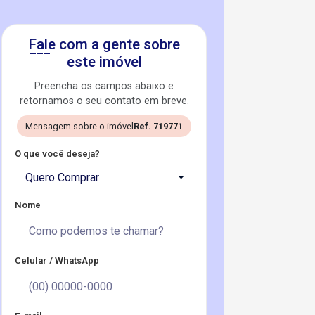
Fale com a gente sobre
este imóvel
Preencha os campos abaixo e
retornamos o seu contato em breve.
Mensagem sobre o imóvel
Ref. 719771
O que você deseja?
Quero Comprar
Nome
Celular / WhatsApp