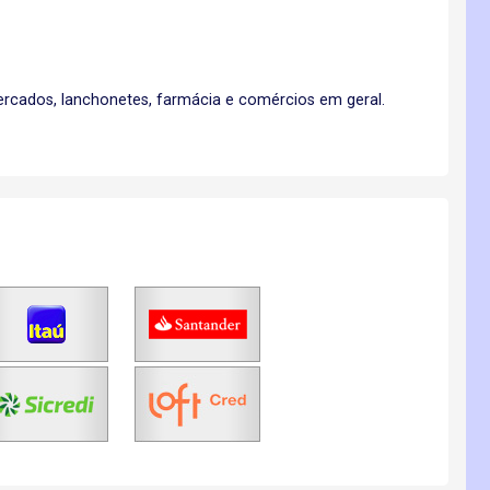
ercados, lanchonetes, farmácia e comércios em geral.