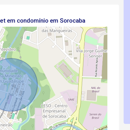
net em condomínio em Sorocaba