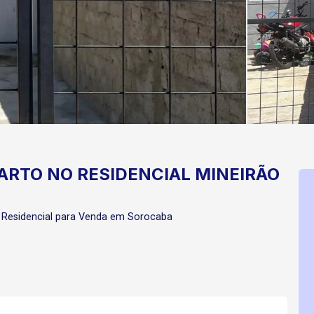
ARTO NO RESIDENCIAL MINEIRÃO
Residencial para Venda em Sorocaba