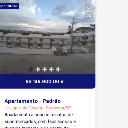
Cód.
185051
R$ 149.900,00 V
Apartamento - Padrão
Lopes de Oliveira - Sorocaba/SP
Apartamento a poucos minutos de
supermercados, com fácil acesso a