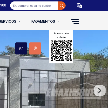
0900
SERVIÇOS
PAGAMENTOS
Acesse pelo
celular