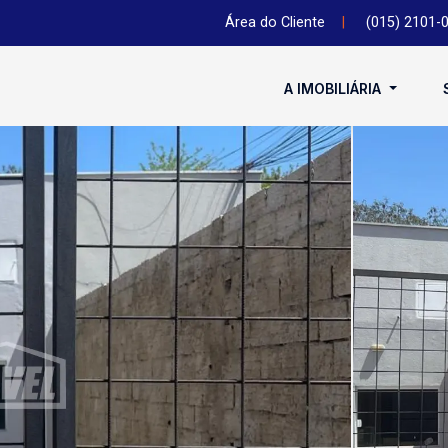
Área do Cliente
|
(015) 2101-
A IMOBILIÁRIA