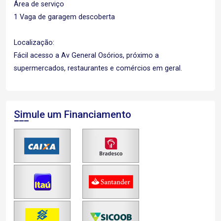
Área de serviço
1 Vaga de garagem descoberta
Localização:
Fácil acesso a Av General Osórios, próximo a
supermercados, restaurantes e comércios em geral.
Simule um Financiamento