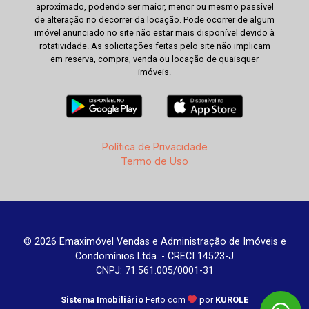
aproximado, podendo ser maior, menor ou mesmo passível
de alteração no decorrer da locação. Pode ocorrer de algum
imóvel anunciado no site não estar mais disponível devido à
rotatividade. As solicitações feitas pelo site não implicam
em reserva, compra, venda ou locação de quaisquer
imóveis.
Política de Privacidade
Termo de Uso
© 2026 Emaximóvel Vendas e Administração de Imóveis e
Condomínios Ltda. - CRECI 14523-J
CNPJ: 71.561.005/0001-31
Sistema Imobiliário
Feito com
por
KUROLE