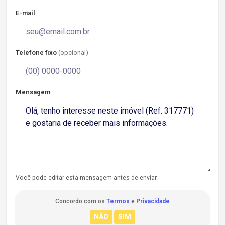
E-mail
Telefone fixo
(opcional)
Mensagem
Você pode editar esta mensagem antes de enviar.
Concordo com os
Termos
e
Privacidade