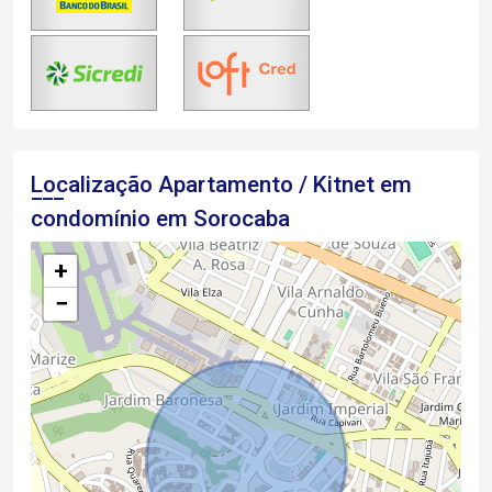
Localização Apartamento / Kitnet em
condomínio em Sorocaba
+
−