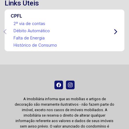
Links Úteis
CPFL
2ª via de contas
Débito Automático
Falta de Energia
Histórico de Consumo
A Imobiliária informa que as mobílias e artigos de
decoração são meramente ilustrativos - não fazem parte do
imóvel, exceto nos casos de imóveis mobiliados. A
imobiliária se reserva o direito de alterar qualquer
informação referente aos valores e dados de seus imóveis
sem aviso prévio. O valor anunciado do condomínio é