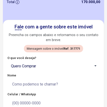
Total
170.000,00
Fale com a gente sobre este imóvel
Preencha os campos abaixo e retornamos o seu contato
em breve.
Mensagem sobre o imóvel
Ref. 317771
O que você deseja?
Quero Comprar
Nome
Celular / WhatsApp