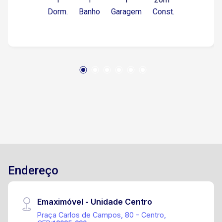
Dorm.
Banho
Garagem
Const.
Endereço
Emaximóvel - Unidade Centro
Praça Carlos de Campos, 80 - Centro,