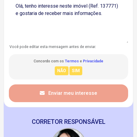
Você pode editar esta mensagem antes de enviar.
Concordo com os
Termos
e
Privacidade
Enviar meu interesse
CORRETOR RESPONSÁVEL