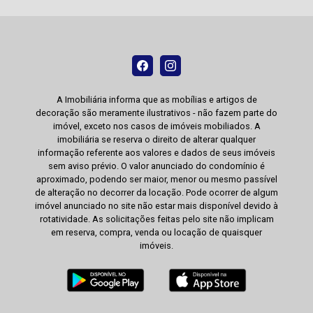
A Imobiliária informa que as mobílias e artigos de
decoração são meramente ilustrativos - não fazem parte do
imóvel, exceto nos casos de imóveis mobiliados. A
imobiliária se reserva o direito de alterar qualquer
informação referente aos valores e dados de seus imóveis
sem aviso prévio. O valor anunciado do condomínio é
aproximado, podendo ser maior, menor ou mesmo passível
de alteração no decorrer da locação. Pode ocorrer de algum
imóvel anunciado no site não estar mais disponível devido à
rotatividade. As solicitações feitas pelo site não implicam
em reserva, compra, venda ou locação de quaisquer
imóveis.