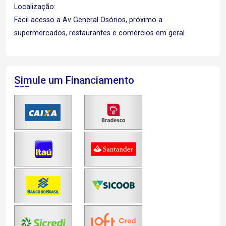
Localização:
Fácil acesso a Av General Osórios, próximo a
supermercados, restaurantes e comércios em geral.
Simule um Financiamento