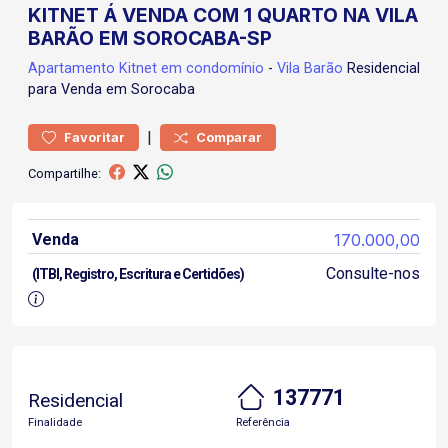
KITNET Á VENDA COM 1 QUARTO NA VILA
BARÃO EM SOROCABA-SP
Apartamento
Kitnet em condomínio
-
Vila Barão
Residencial
para Venda em Sorocaba
|
Favoritar
Comparar
Compartilhe:
Venda
170.000,00
Consulte-nos
(ITBI, Registro, Escritura e Certidões)
137771
Residencial
Finalidade
Referência