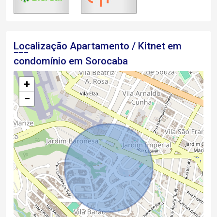
Localização Apartamento / Kitnet em
condomínio em Sorocaba
+
−