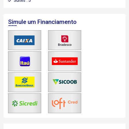
Suítes : 5
Simule um Financiamento