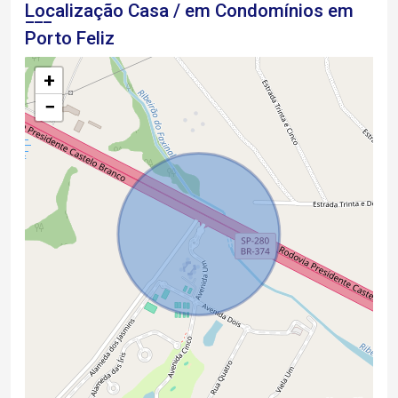
Localização Casa / em Condomínios em
Porto Feliz
+
−