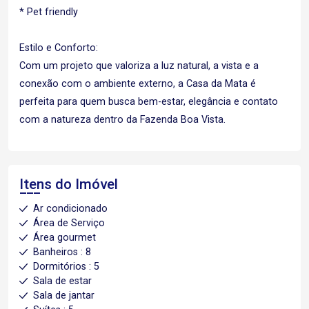
* Pet friendly
Estilo e Conforto:
Com um projeto que valoriza a luz natural, a vista e a
conexão com o ambiente externo, a Casa da Mata é
perfeita para quem busca bem-estar, elegância e contato
com a natureza dentro da Fazenda Boa Vista.
Itens do Imóvel
Ar condicionado
Área de Serviço
Área gourmet
Banheiros : 8
Dormitórios : 5
Sala de estar
Sala de jantar