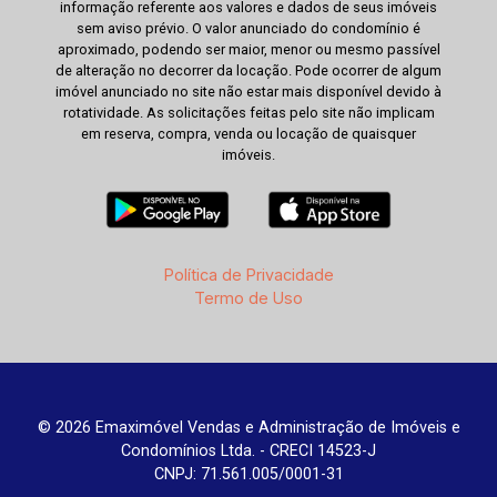
informação referente aos valores e dados de seus imóveis
sem aviso prévio. O valor anunciado do condomínio é
aproximado, podendo ser maior, menor ou mesmo passível
de alteração no decorrer da locação. Pode ocorrer de algum
imóvel anunciado no site não estar mais disponível devido à
rotatividade. As solicitações feitas pelo site não implicam
em reserva, compra, venda ou locação de quaisquer
imóveis.
Política de Privacidade
Termo de Uso
© 2026 Emaximóvel Vendas e Administração de Imóveis e
Condomínios Ltda. - CRECI 14523-J
CNPJ: 71.561.005/0001-31