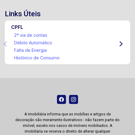
Links Úteis
CPFL
2ª via de contas
Débito Automático
Falta de Energia
Histórico de Consumo
A Imobiliária informa que as mobílias e artigos de
decoração são meramente ilustrativos - não fazem parte do
imóvel, exceto nos casos de imóveis mobiliados. A
imobiliária se reserva o direito de alterar qualquer