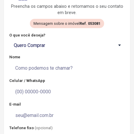
Preencha os campos abaixo e retornamos o seu contato
em breve.
Mensagem sobre o imóvel
Ref. 053081
O que você deseja?
Quero Comprar
Nome
Celular / WhatsApp
E-mail
Telefone fixo
(opcional)