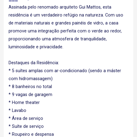
Assinada pelo renomado arquiteto Gui Mattos, esta
residência é um verdadeiro refúgio na natureza. Com uso
de materiais naturais e grandes painéis de vidro, a casa
promove uma integração perfeita com o verde ao redor,
proporcionando uma atmosfera de tranquilidade,
luminosidade e privacidade.
Destaques da Residência:
* 5 suítes amplas com ar-condicionado (sendo a máster
com hidromassagem)
* 8 banheiros no total
* 9 vagas de garagem
* Home theater
* Lavabo
* Área de serviço
* Suíte de serviço
* Roupeiro e despensa