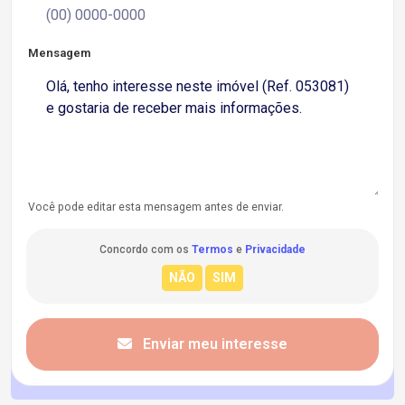
Mensagem
Você pode editar esta mensagem antes de enviar.
Concordo com os
Termos
e
Privacidade
Enviar meu interesse