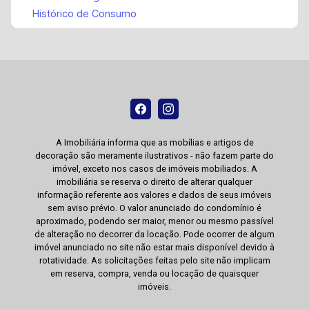
Histórico de Consumo
A Imobiliária informa que as mobílias e artigos de
decoração são meramente ilustrativos - não fazem parte do
imóvel, exceto nos casos de imóveis mobiliados. A
imobiliária se reserva o direito de alterar qualquer
informação referente aos valores e dados de seus imóveis
sem aviso prévio. O valor anunciado do condomínio é
aproximado, podendo ser maior, menor ou mesmo passível
de alteração no decorrer da locação. Pode ocorrer de algum
imóvel anunciado no site não estar mais disponível devido à
rotatividade. As solicitações feitas pelo site não implicam
em reserva, compra, venda ou locação de quaisquer
imóveis.