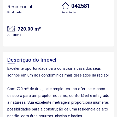
042581
Residencial
Finalidade
Referência
720.00 m²
A. Terreno
Descrição do Imóvel
Excelente oportunidade para construir a casa dos seus
sonhos em um dos condomínios mais desejados da região!
Com 720 m² de área, este amplo terreno oferece espaço
de sobra para um projeto moderno, confortável e integrado
à natureza. Sua excelente metragem proporciona inúmeras
possibilidades para a construção de uma residência de alto
padrão, com área gourmet, piscina e jardins.