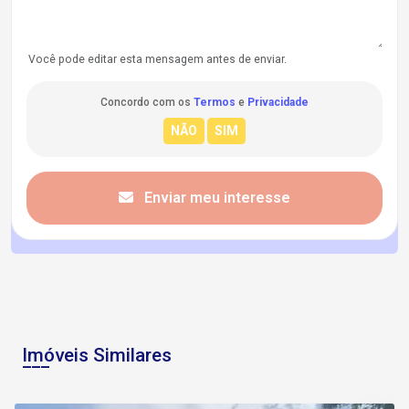
Você pode editar esta mensagem antes de enviar.
Concordo com os
Termos
e
Privacidade
Enviar meu interesse
Imóveis Similares