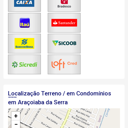
Localização Terreno / em Condomínios
em Araçoiaba da Serra
+
−