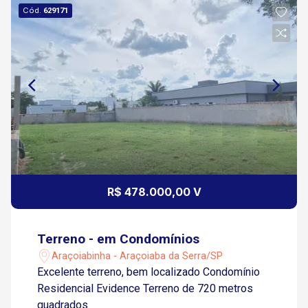
Cód.
629171
R$ 478.000,00 V
Terreno - em Condomínios
Araçoiabinha - Araçoiaba da Serra/SP
Excelente terreno, bem localizado Condomínio
Residencial Evidence Terreno de 720 metros
quadrados