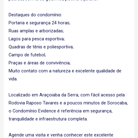
Destaques do condomínio:
Portaria e segurança 24 horas;
Ruas amplas e arborizadas;
Lagos para pesca esportiva;
Quadras de tênis e poliesportiva;
Campo de futebol;
Praças e áreas de convivência;
Muito contato com a natureza e excelente qualidade de
vida.
Localizado em Araçoiaba da Serra, com fácil acesso pela
Rodovia Raposo Tavares e a poucos minutos de Sorocaba,
o Condomínio Evidence é referência em segurança,
tranquilidade e infraestrutura completa.
Agende uma visita e venha conhecer este excelente