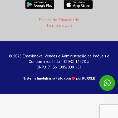
Política de Privacidade
Termo de Uso
© 2026 Emaximóvel Vendas e Administração de Imóveis e
Condomínios Ltda. - CRECI 14523-J
CNPJ: 71.561.005/0001-31
Sistema Imobiliário
Feito com
por
KUROLE