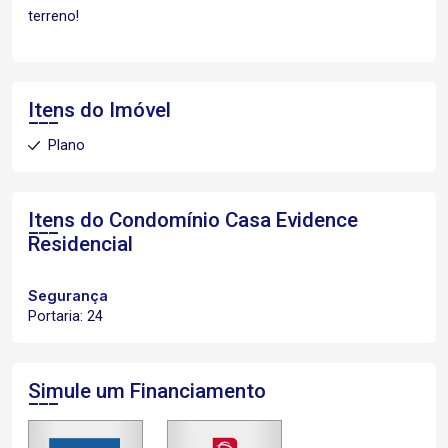
terreno!
Itens do Imóvel
Plano
Itens do Condomínio Casa
Evidence
Residencial
Segurança
Portaria: 24
Simule um Financiamento