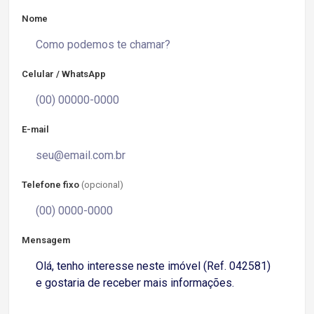
Nome
Celular / WhatsApp
E-mail
Telefone fixo
(opcional)
Mensagem