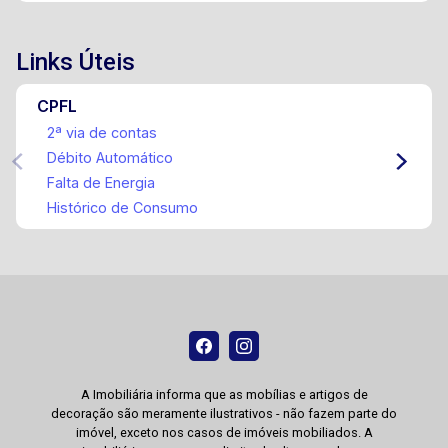
Links Úteis
CPFL
2ª via de contas
Débito Automático
Falta de Energia
Histórico de Consumo
A Imobiliária informa que as mobílias e artigos de
decoração são meramente ilustrativos - não fazem parte do
imóvel, exceto nos casos de imóveis mobiliados. A