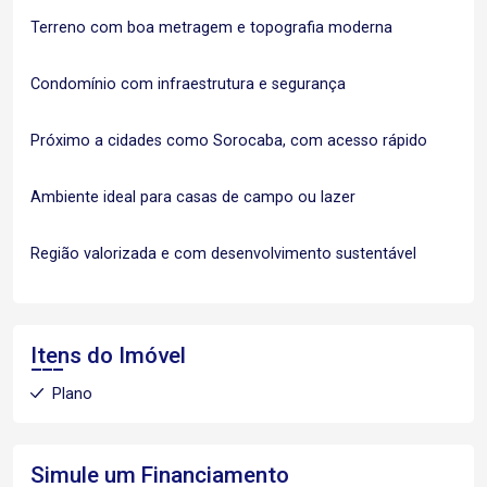
Terreno com boa metragem e topografia moderna
Condomínio com infraestrutura e segurança
Próximo a cidades como Sorocaba, com acesso rápido
Ambiente ideal para casas de campo ou lazer
Região valorizada e com desenvolvimento sustentável
Itens do Imóvel
Plano
Simule um Financiamento