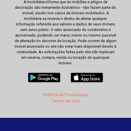
A Imobiliária informa que as mobílias e artigos de
decoração são meramente ilustrativos - não fazem parte do
imóvel, exceto nos casos de imóveis mobiliados. A
imobiliária se reserva o direito de alterar qualquer
informação referente aos valores e dados de seus imóveis
sem aviso prévio. O valor anunciado do condomínio é
aproximado, podendo ser maior, menor ou mesmo passível
de alteração no decorrer da locação. Pode ocorrer de algum
imóvel anunciado no site não estar mais disponível devido à
rotatividade. As solicitações feitas pelo site não implicam
em reserva, compra, venda ou locação de quaisquer
imóveis.
Política de Privacidade
Termo de Uso