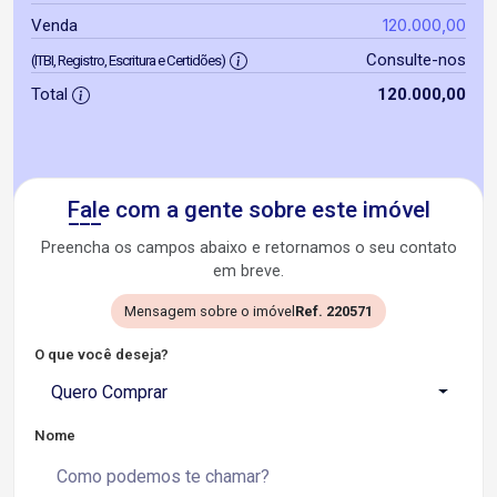
120.000,00
Venda
Consulte-nos
(ITBI, Registro, Escritura e Certidões)
Total
120.000,00
Fale com a gente sobre este imóvel
Preencha os campos abaixo e retornamos o seu contato
em breve.
Mensagem sobre o imóvel
Ref. 220571
O que você deseja?
Quero Comprar
Nome