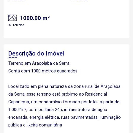
1000.00 m²
A. Terreno
Descrição do Imóvel
Terreno em Araçoiaba da Serra
Conta com 1000 metros quadrados
Localizado em plena natureza da zona rural de Araçoiaba
da Serra, esse terreno está próximo ao Residencial
Capanema, um condomínio formado por lotes a partir de
1.000?m², com portaria 24h, infraestrutura de água
encanada, energia elétrica, ruas pavimentadas, iluminação
pública e lixeira comunitária