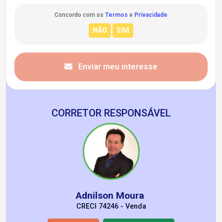
Concordo com os
Termos
e
Privacidade
Enviar meu interesse
CORRETOR RESPONSÁVEL
Adnilson Moura
CRECI 74246 - Venda