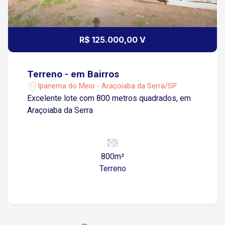
R$ 125.000,00 V
Terreno - em Bairros
Ipanema do Meio - Araçoiaba da Serra/SP
Excelente lote com 800 metros quadrados, em
Araçoiaba da Serra
800m²
Terreno