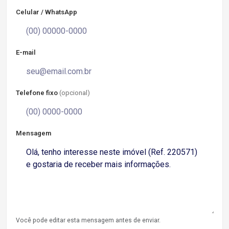
Celular / WhatsApp
E-mail
Telefone fixo
(opcional)
Mensagem
Você pode editar esta mensagem antes de enviar.