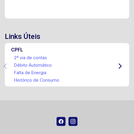
Links Úteis
CPFL
2ª via de contas
Débito Automático
Falta de Energia
Histórico de Consumo