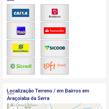
Localização Terreno / em Bairros em
Araçoiaba da Serra