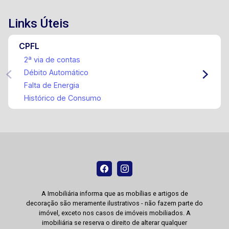
Links Úteis
CPFL
2ª via de contas
Débito Automático
Falta de Energia
Histórico de Consumo
A Imobiliária informa que as mobílias e artigos de
decoração são meramente ilustrativos - não fazem parte do
imóvel, exceto nos casos de imóveis mobiliados. A
imobiliária se reserva o direito de alterar qualquer