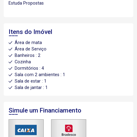
Estuda Propostas
Itens do Imóvel
Área de mata
Área de Serviço
Banheiros : 2
Cozinha
Dormitórios : 4
Sala com 2 ambientes : 1
Sala de estar : 1
Sala de jantar : 1
Simule um Financiamento