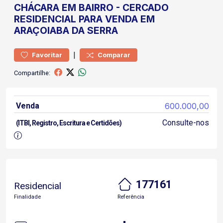
CHÁCARA
EM BAIRRO
-
CERCADO
RESIDENCIAL PARA VENDA EM
ARAÇOIABA DA SERRA
|
Favoritar
Comparar
Compartilhe:
Venda
600.000,00
Consulte-nos
(ITBI, Registro, Escritura e Certidões)
177161
Residencial
Finalidade
Referência