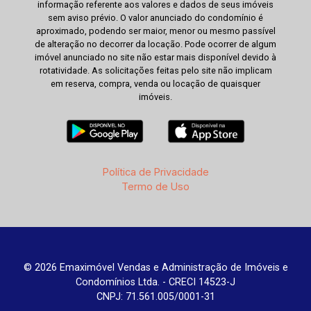
informação referente aos valores e dados de seus imóveis
sem aviso prévio. O valor anunciado do condomínio é
aproximado, podendo ser maior, menor ou mesmo passível
de alteração no decorrer da locação. Pode ocorrer de algum
imóvel anunciado no site não estar mais disponível devido à
rotatividade. As solicitações feitas pelo site não implicam
em reserva, compra, venda ou locação de quaisquer
imóveis.
Política de Privacidade
Termo de Uso
© 2026 Emaximóvel Vendas e Administração de Imóveis e
Condomínios Ltda. - CRECI 14523-J
CNPJ: 71.561.005/0001-31