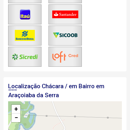
Localização Chácara / em Bairro em
Araçoiaba da Serra
+
−