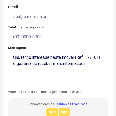
E-mail
Telefone fixo
(opcional)
Mensagem
Você pode editar esta mensagem antes de enviar.
Concordo com os
Termos
e
Privacidade