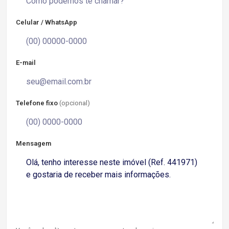
Celular / WhatsApp
E-mail
Telefone fixo
(opcional)
Mensagem