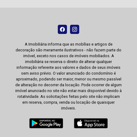
A Imobiliária informa que as mobílias e artigos de
decoração são meramente ilustrativos - não fazem parte do
imóvel, exceto nos casos de imóveis mobiliados. A
imobiliária se reserva o direito de alterar qualquer
informação referente aos valores e dados de seus imóveis
sem aviso prévio. O valor anunciado do condomínio é
aproximado, podendo ser maior, menor ou mesmo passível
de alteração no decorrer da locação. Pode ocorrer de algum
imóvel anunciado no site não estar mais disponível devido à
rotatividade. As solicitações feitas pelo site não implicam
em reserva, compra, venda ou locação de quaisquer
imóveis.