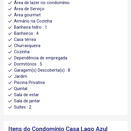
Área de lazer no condomínio
Área de Serviço
Área gourmet
Armário na Cozinha
Banheira hidro : 1
Banheiros : 4
Casa térrea
Churrasqueira
Cozinha
Dependência de empregada
Dormitórios : 5
Garagem(s) Descoberta(s) : 8
Jardim
Piscina Privativa
Quintal
Sala de estar
Sala de jantar
Suítes : 2
Itens do Condomínio Casa
Lago Azul