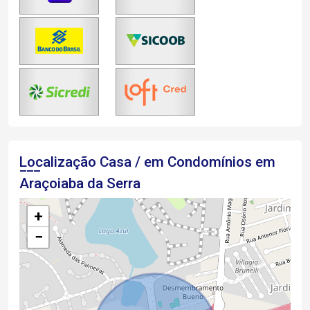
Localização Casa / em Condomínios em
Araçoiaba da Serra
+
−