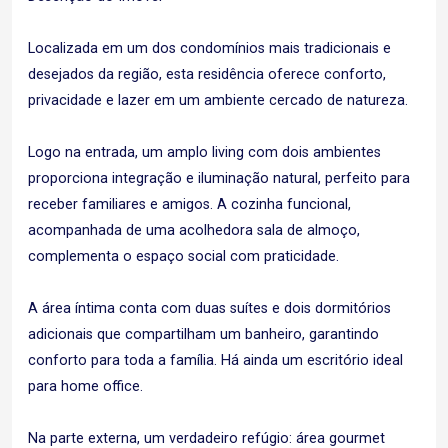
Localizada em um dos condomínios mais tradicionais e
desejados da região, esta residência oferece conforto,
privacidade e lazer em um ambiente cercado de natureza.
Logo na entrada, um amplo living com dois ambientes
proporciona integração e iluminação natural, perfeito para
receber familiares e amigos. A cozinha funcional,
acompanhada de uma acolhedora sala de almoço,
complementa o espaço social com praticidade.
A área íntima conta com duas suítes e dois dormitórios
adicionais que compartilham um banheiro, garantindo
conforto para toda a família. Há ainda um escritório ideal
para home office.
Na parte externa, um verdadeiro refúgio: área gourmet