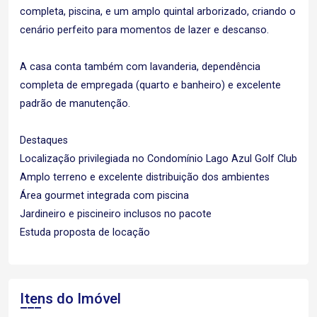
completa, piscina, e um amplo quintal arborizado, criando o
cenário perfeito para momentos de lazer e descanso.
A casa conta também com lavanderia, dependência
completa de empregada (quarto e banheiro) e excelente
padrão de manutenção.
Destaques
Localização privilegiada no Condomínio Lago Azul Golf Club
Amplo terreno e excelente distribuição dos ambientes
Área gourmet integrada com piscina
Jardineiro e piscineiro inclusos no pacote
Estuda proposta de locação
Itens do Imóvel