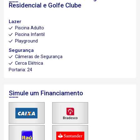
Residencial e Golfe Clube
Lazer
Piscina Adulto
Piscina Infantil
Playground
Segurança
Câmeras de Segurança
Cerca Elétrica
Portaria: 24
Simule um Financiamento