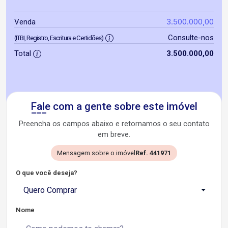
3.500.000,00
Venda
Consulte-nos
(ITBI, Registro, Escritura e Certidões)
Total
3.500.000,00
Fale com a gente sobre este imóvel
Preencha os campos abaixo e retornamos o seu contato
em breve.
Mensagem sobre o imóvel
Ref. 441971
O que você deseja?
Quero Comprar
Nome