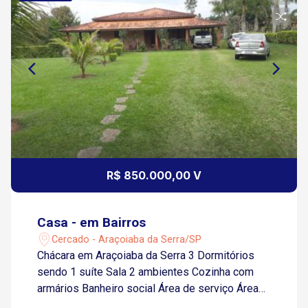
R$ 850.000,00 V
Casa - em Bairros
Cercado - Araçoiaba da Serra/SP
Chácara em Araçoiaba da Serra 3 Dormitórios
sendo 1 suíte Sala 2 ambientes Cozinha com
armários Banheiro social Área de serviço Área
gourmet com churrasqueira, forno e fogão a