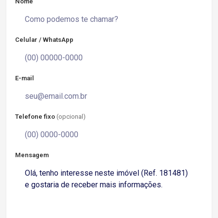
Nome
Celular / WhatsApp
E-mail
Telefone fixo
(opcional)
Mensagem