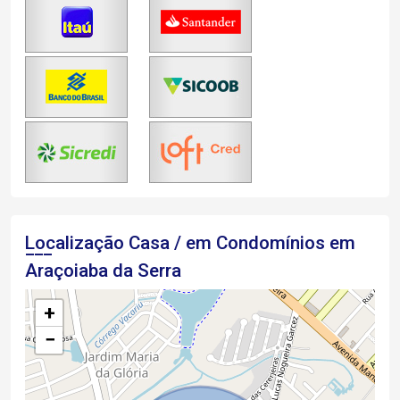
Localização Casa / em Condomínios em
Araçoiaba da Serra
+
−