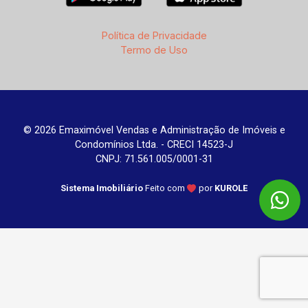
Política de Privacidade
Termo de Uso
© 2026 Emaximóvel Vendas e Administração de Imóveis e
Condomínios Ltda. - CRECI 14523-J
CNPJ: 71.561.005/0001-31
Sistema Imobiliário
Feito com
por
KUROLE