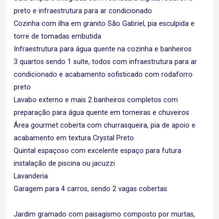
preto e infraestrutura para ar condicionado
Cozinha com ilha em granito São Gabriel, pia esculpida e
torre de tomadas embutida
Infraestrutura para água quente na cozinha e banheiros
3 quartos sendo 1 suíte, todos com infraestrutura para ar
condicionado e acabamento sofisticado com rodaforro
preto
Lavabo externo e mais 2 banheiros completos com
preparação para água quente em torneiras e chuveiros
Área gourmet coberta com churrasqueira, pia de apoio e
acabamento em textura Crystal Preto
Quintal espaçoso com excelente espaço para futura
instalação de piscina ou jacuzzi
Lavanderia
Garagem para 4 carros, sendo 2 vagas cobertas
Jardim gramado com paisagismo composto por murtas,