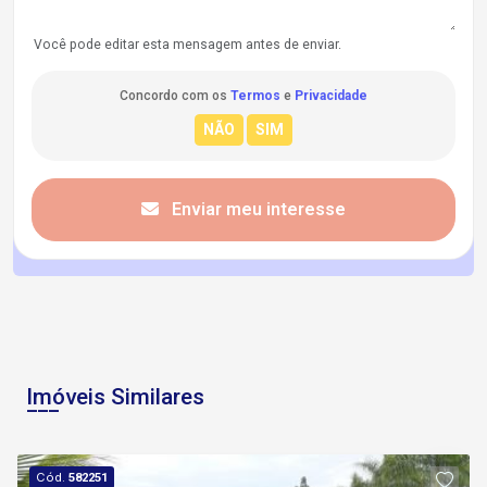
Você pode editar esta mensagem antes de enviar.
Concordo com os
Termos
e
Privacidade
Enviar meu interesse
Imóveis Similares
Cód.
582251