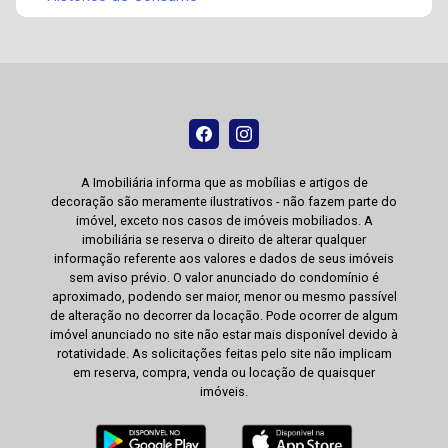
A Imobiliária informa que as mobílias e artigos de
decoração são meramente ilustrativos - não fazem parte do
imóvel, exceto nos casos de imóveis mobiliados. A
imobiliária se reserva o direito de alterar qualquer
informação referente aos valores e dados de seus imóveis
sem aviso prévio. O valor anunciado do condomínio é
aproximado, podendo ser maior, menor ou mesmo passível
de alteração no decorrer da locação. Pode ocorrer de algum
imóvel anunciado no site não estar mais disponível devido à
rotatividade. As solicitações feitas pelo site não implicam
em reserva, compra, venda ou locação de quaisquer
imóveis.