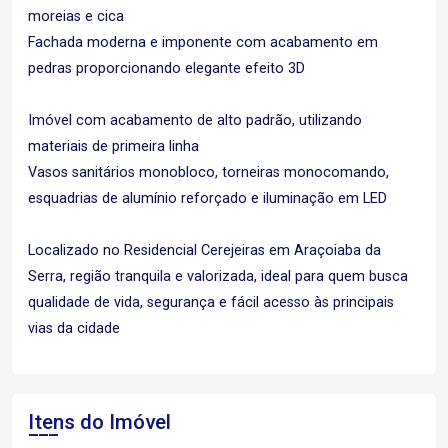
moreias e cica
Fachada moderna e imponente com acabamento em
pedras proporcionando elegante efeito 3D
Imóvel com acabamento de alto padrão, utilizando
materiais de primeira linha
Vasos sanitários monobloco, torneiras monocomando,
esquadrias de alumínio reforçado e iluminação em LED
Localizado no Residencial Cerejeiras em Araçoiaba da
Serra, região tranquila e valorizada, ideal para quem busca
qualidade de vida, segurança e fácil acesso às principais
vias da cidade
Itens do Imóvel