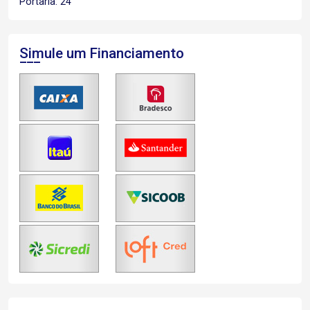
Portaria: 24
Simule um Financiamento