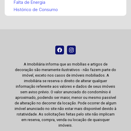
Falta de Energia
Histórico de Consumo
A Imobiliária informa que as mobílias e artigos de
decoração são meramente ilustrativos - não fazem parte do
imóvel, exceto nos casos de imóveis mobiliados. A
imobiliária se reserva o direito de alterar qualquer
informação referente aos valores e dados de seus imóveis
sem aviso prévio. O valor anunciado do condomínio é
aproximado, podendo ser maior, menor ou mesmo passível
de alteração no decorrer da locação. Pode ocorrer de algum
imóvel anunciado no site não estar mais disponível devido à
rotatividade. As solicitações feitas pelo site não implicam
em reserva, compra, venda ou locação de quaisquer
imóveis.