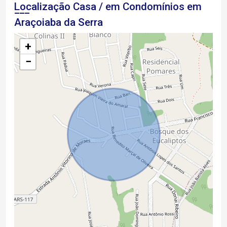
Localização Casa / em Condomínios em
Araçoiaba da Serra
+
−