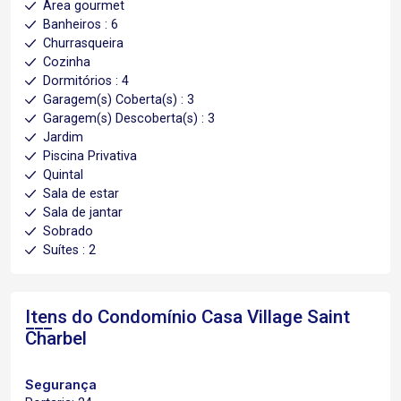
Área gourmet
Banheiros : 6
Churrasqueira
Cozinha
Dormitórios : 4
Garagem(s) Coberta(s) : 3
Garagem(s) Descoberta(s) : 3
Jardim
Piscina Privativa
Quintal
Sala de estar
Sala de jantar
Sobrado
Suítes : 2
Itens do Condomínio Casa
Village Saint
Charbel
Segurança