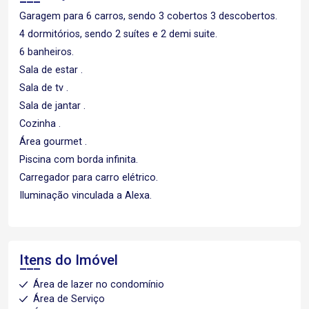
Garagem para 6 carros, sendo 3 cobertos 3 descobertos.
4 dormitórios, sendo 2 suítes e 2 demi suite.
6 banheiros.
Sala de estar .
Sala de tv .
Sala de jantar .
Cozinha .
Área gourmet .
Piscina com borda infinita.
Carregador para carro elétrico.
Iluminação vinculada a Alexa.
Itens do Imóvel
Área de lazer no condomínio
Área de Serviço