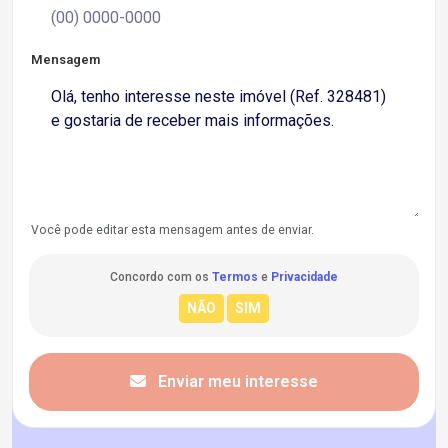
Mensagem
Você pode editar esta mensagem antes de enviar.
Concordo com os
Termos
e
Privacidade
Enviar meu interesse