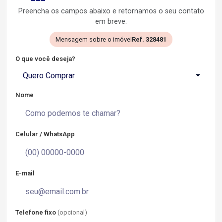
Preencha os campos abaixo e retornamos o seu contato
em breve.
Mensagem sobre o imóvel
Ref. 328481
O que você deseja?
Quero Comprar
Nome
Celular / WhatsApp
E-mail
Telefone fixo
(opcional)