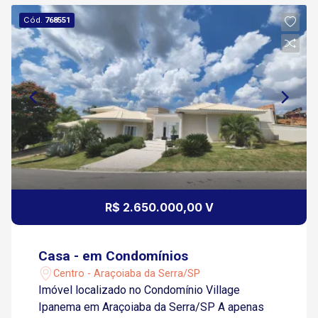
Cód.
768551
R$ 2.650.000,00 V
Casa - em Condomínios
Centro - Araçoiaba da Serra/SP
Imóvel localizado no Condomínio Village
Ipanema em Araçoiaba da Serra/SP A apenas