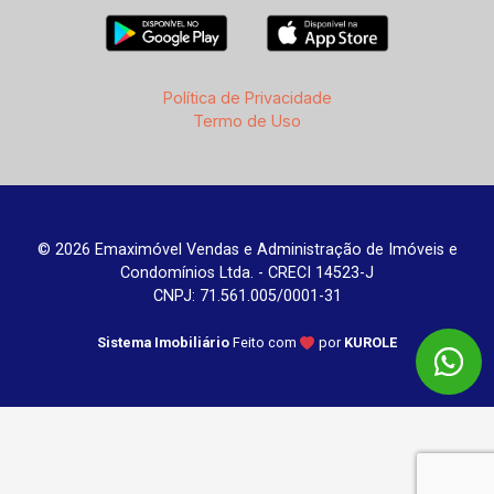
Política de Privacidade
Termo de Uso
© 2026 Emaximóvel Vendas e Administração de Imóveis e
Condomínios Ltda. - CRECI 14523-J
CNPJ: 71.561.005/0001-31
Sistema Imobiliário
Feito com
por
KUROLE