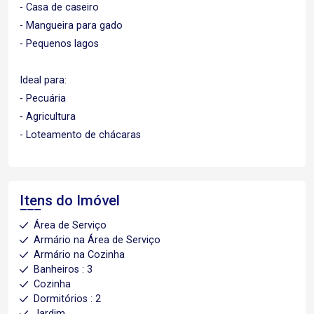
- Casa de caseiro
- Mangueira para gado
- Pequenos lagos
Ideal para:
- Pecuária
- Agricultura
- Loteamento de chácaras
Itens do Imóvel
Área de Serviço
Armário na Área de Serviço
Armário na Cozinha
Banheiros : 3
Cozinha
Dormitórios : 2
Jardim