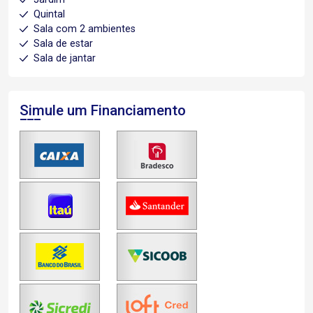
Quintal
Sala com 2 ambientes
Sala de estar
Sala de jantar
Simule um Financiamento