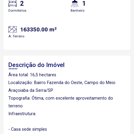
2
1
Dormitórios
Banheiro
163350.00 m²
A. Terreno
Descrição do Imóvel
Área total: 16,5 hectares
Localização: Bairro Fazenda do Oeste, Campo do Meio
Araçoiaba da Serra/SP
Topografia: Ótima, com excelente aproveitamento do
terreno
Infraestrutura:
- Casa sede simples