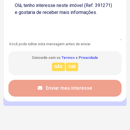
Você pode editar esta mensagem antes de enviar.
Concordo com os
Termos
e
Privacidade
Enviar meu interesse