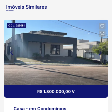
Imóveis Similares
Cód.
023081
R$ 1.800.000,00 V
Casa - em Condomínios