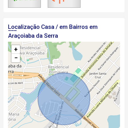
Localização Casa / em Bairros em
Araçoiaba da Serra
+
−