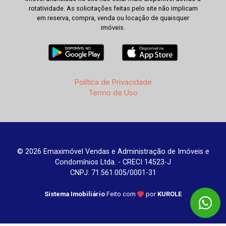
rotatividade. As solicitações feitas pelo site não implicam
em reserva, compra, venda ou locação de quaisquer
imóveis.
Política de Privacidade
Termo de Uso
© 2026 Emaximóvel Vendas e Administração de Imóveis e
Condomínios Ltda. - CRECI 14523-J
CNPJ: 71.561.005/0001-31
Sistema Imobiliário
Feito com
por
KUROLE