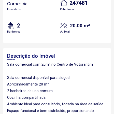
247481
Comercial
Finalidade
Referência
2
20.00 m²
Banheiros
A. Total
Descrição do Imóvel
Sala comercial com 20m² no Centro de Votorantim
Sala comercial disponível para aluguel
Aproximadamente 20 m²
2 banheiros de uso comum
Cozinha compartilhada
Ambiente ideal para consultório, focada na área da saúde
Espaço funcional e bem distribuído, proporcionando