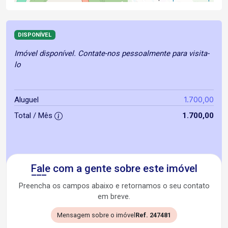
DISPONÍVEL
Imóvel disponível. Contate-nos pessoalmente para visita-
lo
1.700,00
Aluguel
Total / Mês
1.700,00
Fale com a gente sobre este imóvel
Preencha os campos abaixo e retornamos o seu contato
em breve.
Mensagem sobre o imóvel
Ref. 247481