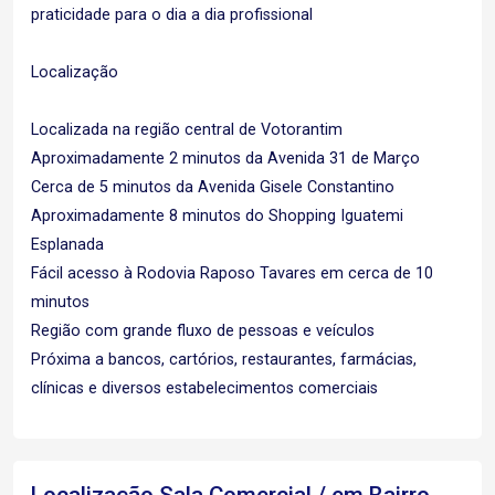
praticidade para o dia a dia profissional
Localização
Localizada na região central de Votorantim
Aproximadamente 2 minutos da Avenida 31 de Março
Cerca de 5 minutos da Avenida Gisele Constantino
Aproximadamente 8 minutos do Shopping Iguatemi
Esplanada
Fácil acesso à Rodovia Raposo Tavares em cerca de 10
minutos
Região com grande fluxo de pessoas e veículos
Próxima a bancos, cartórios, restaurantes, farmácias,
clínicas e diversos estabelecimentos comerciais
Localização Sala Comercial / em Bairro