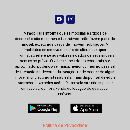
A Imobiliária informa que as mobílias e artigos de
decoração são meramente ilustrativos - não fazem parte do
imóvel, exceto nos casos de imóveis mobiliados. A
imobiliária se reserva o direito de alterar qualquer
informação referente aos valores e dados de seus imóveis
sem aviso prévio. O valor anunciado do condomínio é
aproximado, podendo ser maior, menor ou mesmo passível
de alteração no decorrer da locação. Pode ocorrer de algum
imóvel anunciado no site não estar mais disponível devido à
rotatividade. As solicitações feitas pelo site não implicam
em reserva, compra, venda ou locação de quaisquer
imóveis.
Política de Privacidade