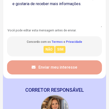
Você pode editar esta mensagem antes de enviar.
Concordo com os
Termos
e
Privacidade
Enviar meu interesse
CORRETOR RESPONSÁVEL