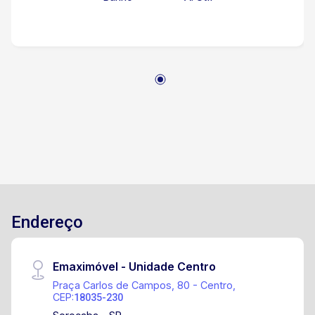
Endereço
Emaximóvel - Unidade Centro
Praça Carlos de Campos, 80 - Centro,
CEP:
18035-230