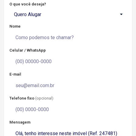
O que você deseja?
Quero Alugar
Nome
Celular / WhatsApp
E-mail
Telefone fixo
(opcional)
Mensagem