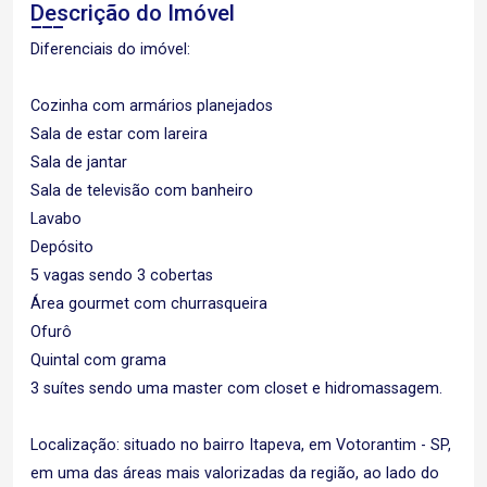
Descrição do Imóvel
Diferenciais do imóvel:
Cozinha com armários planejados
Sala de estar com lareira
Sala de jantar
Sala de televisão com banheiro
Lavabo
Depósito
5 vagas sendo 3 cobertas
Área gourmet com churrasqueira
Ofurô
Quintal com grama
3 suítes sendo uma master com closet e hidromassagem.
Localização: situado no bairro Itapeva, em Votorantim - SP,
em uma das áreas mais valorizadas da região, ao lado do