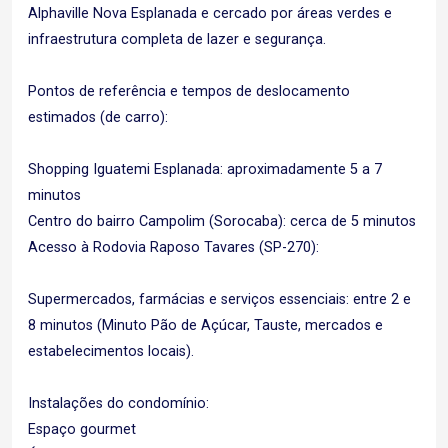
Alphaville Nova Esplanada e cercado por áreas verdes e
infraestrutura completa de lazer e segurança.
Pontos de referência e tempos de deslocamento
estimados (de carro):
Shopping Iguatemi Esplanada: aproximadamente 5 a 7
minutos
Centro do bairro Campolim (Sorocaba): cerca de 5 minutos
Acesso à Rodovia Raposo Tavares (SP-270):
Supermercados, farmácias e serviços essenciais: entre 2 e
8 minutos (Minuto Pão de Açúcar, Tauste, mercados e
estabelecimentos locais).
Instalações do condomínio:
Espaço gourmet