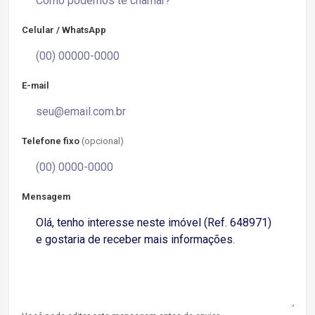
Celular / WhatsApp
E-mail
Telefone fixo
(opcional)
Mensagem