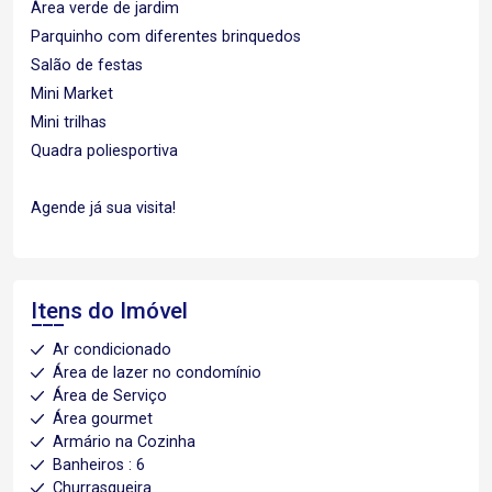
Área verde de jardim
Parquinho com diferentes brinquedos
Salão de festas
Mini Market
Mini trilhas
Quadra poliesportiva
Agende já sua visita!
Itens do Imóvel
Ar condicionado
Área de lazer no condomínio
Área de Serviço
Área gourmet
Armário na Cozinha
Banheiros : 6
Churrasqueira