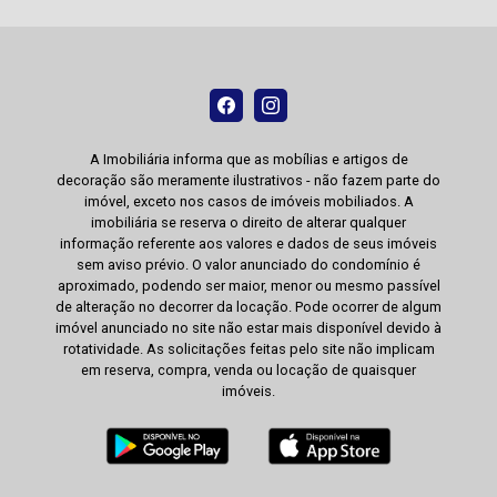
A Imobiliária informa que as mobílias e artigos de
decoração são meramente ilustrativos - não fazem parte do
imóvel, exceto nos casos de imóveis mobiliados. A
imobiliária se reserva o direito de alterar qualquer
informação referente aos valores e dados de seus imóveis
sem aviso prévio. O valor anunciado do condomínio é
aproximado, podendo ser maior, menor ou mesmo passível
de alteração no decorrer da locação. Pode ocorrer de algum
imóvel anunciado no site não estar mais disponível devido à
rotatividade. As solicitações feitas pelo site não implicam
em reserva, compra, venda ou locação de quaisquer
imóveis.