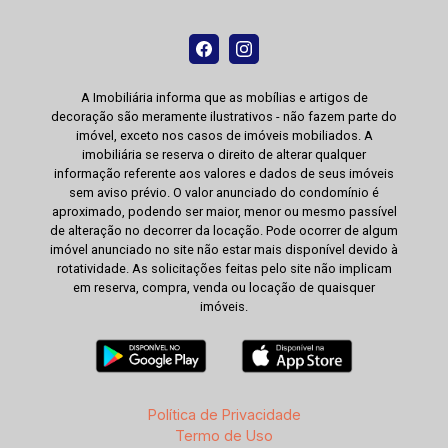
A Imobiliária informa que as mobílias e artigos de
decoração são meramente ilustrativos - não fazem parte do
imóvel, exceto nos casos de imóveis mobiliados. A
imobiliária se reserva o direito de alterar qualquer
informação referente aos valores e dados de seus imóveis
sem aviso prévio. O valor anunciado do condomínio é
aproximado, podendo ser maior, menor ou mesmo passível
de alteração no decorrer da locação. Pode ocorrer de algum
imóvel anunciado no site não estar mais disponível devido à
rotatividade. As solicitações feitas pelo site não implicam
em reserva, compra, venda ou locação de quaisquer
imóveis.
Política de Privacidade
Termo de Uso