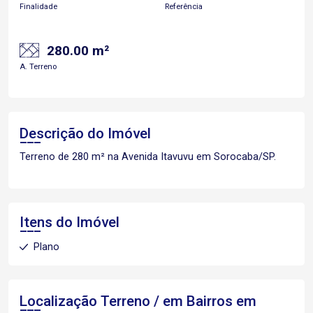
Finalidade
Referência
280.00 m²
A. Terreno
Descrição do Imóvel
Terreno de 280 m² na Avenida Itavuvu em Sorocaba/SP.
Itens do Imóvel
Plano
Localização Terreno / em Bairros em