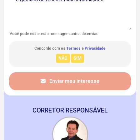
Você pode editar esta mensagem antes de enviar.
Concordo com os
Termos
e
Privacidade
Enviar meu interesse
CORRETOR RESPONSÁVEL