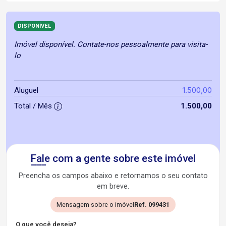
DISPONÍVEL
Imóvel disponível. Contate-nos pessoalmente para visita-
lo
1.500,00
Aluguel
Total / Mês
1.500,00
Fale com a gente sobre este imóvel
Preencha os campos abaixo e retornamos o seu contato
em breve.
Mensagem sobre o imóvel
Ref. 099431
O que você deseja?