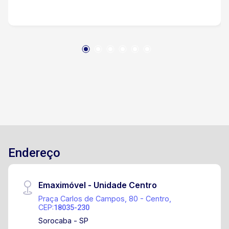
Endereço
Emaximóvel - Unidade Centro
Praça Carlos de Campos, 80 - Centro,
CEP:
18035-230
Sorocaba - SP