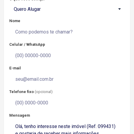
Quero Alugar
Nome
Celular / WhatsApp
E-mail
Telefone fixo
(opcional)
Mensagem