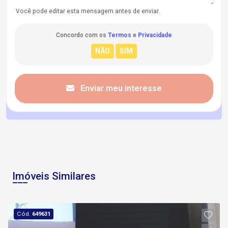
Você pode editar esta mensagem antes de enviar.
Concordo com os
Termos
e
Privacidade
Enviar meu interesse
Imóveis Similares
Cód.
649631