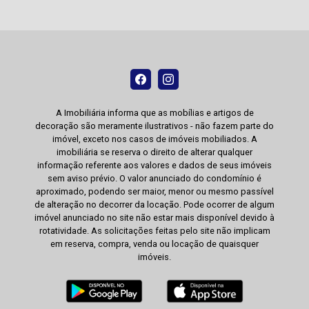
A Imobiliária informa que as mobílias e artigos de
decoração são meramente ilustrativos - não fazem parte do
imóvel, exceto nos casos de imóveis mobiliados. A
imobiliária se reserva o direito de alterar qualquer
informação referente aos valores e dados de seus imóveis
sem aviso prévio. O valor anunciado do condomínio é
aproximado, podendo ser maior, menor ou mesmo passível
de alteração no decorrer da locação. Pode ocorrer de algum
imóvel anunciado no site não estar mais disponível devido à
rotatividade. As solicitações feitas pelo site não implicam
em reserva, compra, venda ou locação de quaisquer
imóveis.