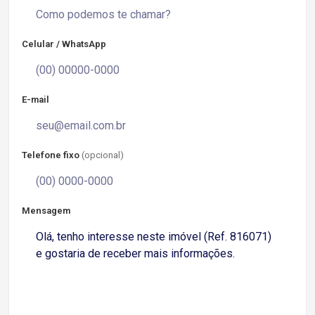
Celular / WhatsApp
E-mail
Telefone fixo
(opcional)
Mensagem