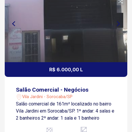
R$ 6.000,00 L
Salão Comercial - Negócios
Vila Jardini - Sorocaba/SP
Salão comercial de 161m² localizado no bairro
Vila Jardini em Sorocaba/SP. 1º andar: 4 salas e
2 banheiros 2º andar: 1 sala e 1 banheiro