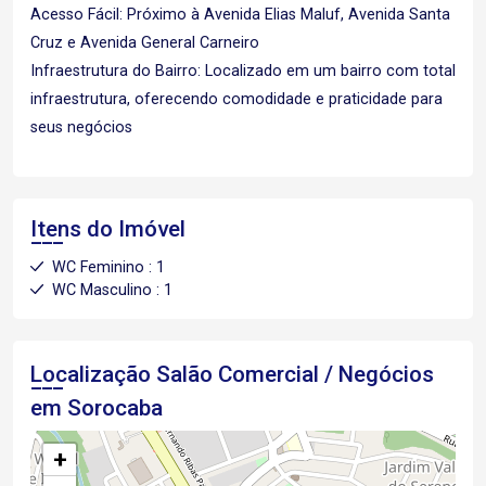
Acesso Fácil: Próximo à Avenida Elias Maluf, Avenida Santa
Cruz e Avenida General Carneiro
Infraestrutura do Bairro: Localizado em um bairro com total
infraestrutura, oferecendo comodidade e praticidade para
seus negócios
Itens do Imóvel
WC Feminino : 1
WC Masculino : 1
Localização Salão Comercial / Negócios
em Sorocaba
+